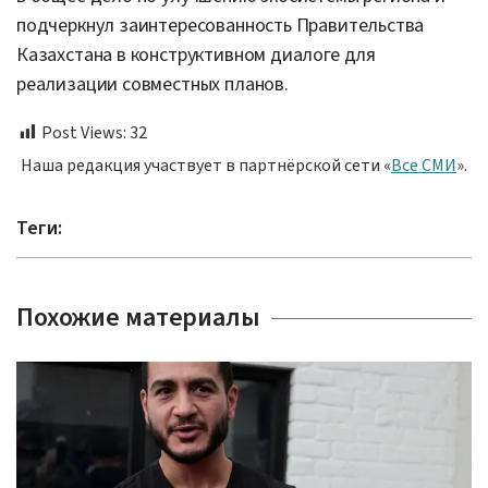
подчеркнул заинтересованность Правительства
Казахстана в конструктивном диалоге для
реализации совместных планов.
Post Views:
32
Наша редакция участвует в партнёрской сети «
Все СМИ
».
Теги:
Похожие материалы