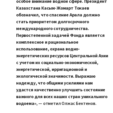
особое внимание водной сфере. Президент
Казахстана Касым-Жомарт Токаев
обозначил, что спасение Арала должно
стать приоритетом долгосрочного
международного сотрудничества.
Первостепенной задачей Фонда является
комплексное и рациональное
использование, охрана водно-
энергетических ресурсов Центральной Азии
с учетом их социально-экономической,
энергетической, ирригационной и
экологической значимости. Выражаю
надежду, что общими усилиями нам
удастся качественно улучшить состояние
важного для всех наших стран уникального
водоема»
, — отметил Олжас Бектенов.