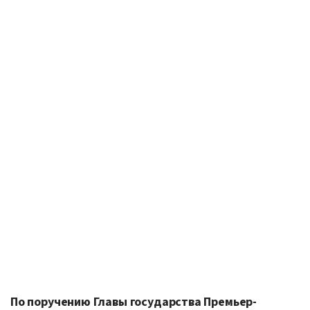
По поручению Главы государства Премьер-