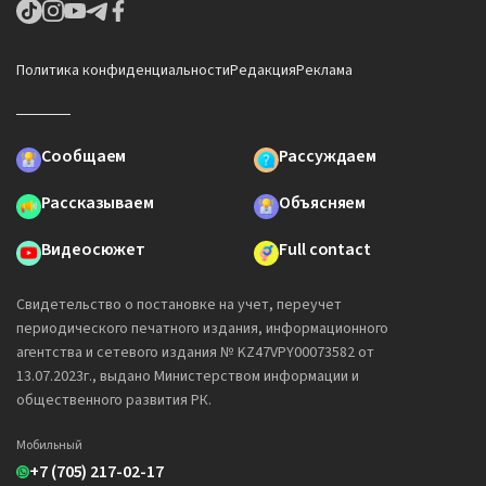
Политика конфиденциальности
Редакция
Реклама
Сообщаем
Рассуждаем
Рассказываем
Объясняем
Видеосюжет
Full contact
Свидетельство о постановке на учет, переучет
периодического печатного издания, информационного
агентства и сетевого издания № KZ47VPY00073582 от
13.07.2023г., выдано Министерством информации и
общественного развития РК.
Мобильный
+7 (705) 217-02-17