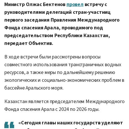
Министр Олжас Бектенов
провел
встречу с
руководителями делегаций стран-участниц
первого заседания Правления Международного
Фонда спасения Арала, проводимого под
председательством Республики Казахстан,
передает Объектив.
В ходе встречи были рассмотрены вопросы
совместного использования трансграничных водных
ресурсов, а также меры по дальнейшему решению
экологических и социально-экономических проблем в
бассейне Аральского моря.
Казахстан является председателем Международного
Фонда спасения Арала с 2024 по 2026 годы.
«Сегодня главы наших государств уделяют