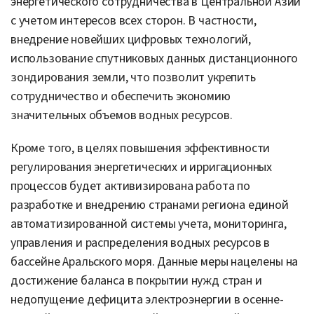
энергетического сотрудничества в Центральной Азии
с учетом интересов всех сторон. В частности,
внедрение новейших цифровых технологий,
использование спутниковых данных дистанционного
зондирования земли, что позволит укрепить
сотрудничество и обеспечить экономию
значительных объемов водных ресурсов.
Кроме того, в целях повышения эффективности
регулирования энергетических и ирригационных
процессов будет активизирована работа по
разработке и внедрению странами региона единой
автоматизированной системы учета, мониторинга,
управления и распределения водных ресурсов в
бассейне Аральского моря. Данные меры нацелены на
достижение баланса в покрытии нужд стран и
недопущение дефицита электроэнергии в осенне-