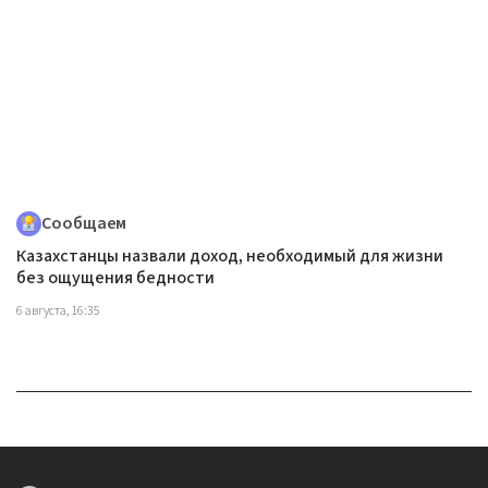
Сообщаем
Казахстанцы назвали доход, необходимый для жизни
без ощущения бедности
6 августа, 16:35