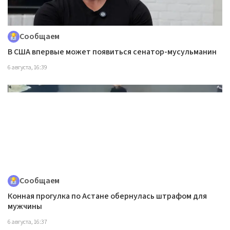
Сообщаем
В США впервые может появиться сенатор-мусульманин
6 августа, 16:39
Сообщаем
Конная прогулка по Астане обернулась штрафом для
мужчины
6 августа, 16:37