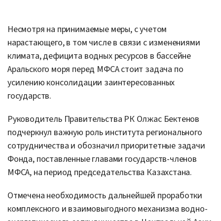
Несмотря на принимаемые меры, с учетом
нарастающего, в том числе в связи с изменениями
климата, дефицита водных ресурсов в бассейне
Аральского моря перед МФСА стоит задача по
усилению консолидации заинтересованных
государств.
Руководитель Правительства РК Олжас Бектенов
подчеркнул важную роль института регионального
сотрудничества и обозначил приоритетные задачи
Фонда, поставленные главами государств-членов
МФСА, на период председательства Казахстана.
Отмечена необходимость дальнейшей проработки
комплексного и взаимовыгодного механизма водно-