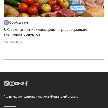
Сообщаем
В Казахстане снизились цены на ряд социально
значимых продуктов
7 августа, 15:40
Политика конфиденциальности
Редакция
Реклама