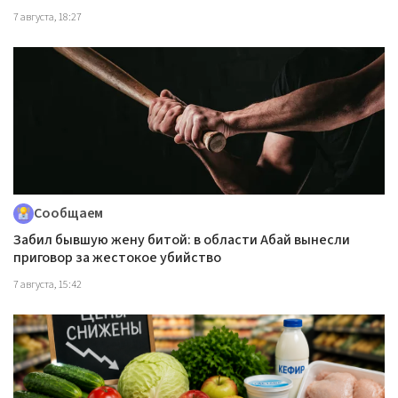
7 августа, 18:27
Сообщаем
Забил бывшую жену битой: в области Абай вынесли
приговор за жестокое убийство
7 августа, 15:42