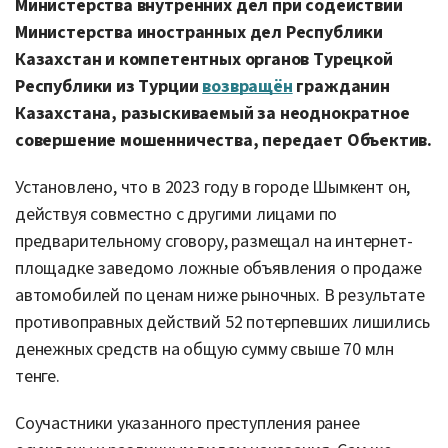
Министерства внутренних дел при содействии
Министерства иностранных дел Республики
Казахстан и компетентных органов Турецкой
Республики из Турции
возвращён
гражданин
Казахстана, разыскиваемый за неоднократное
совершение мошенничества, передает Объектив.
Установлено, что в 2023 году в городе Шымкент он,
действуя совместно с другими лицами по
предварительному сговору, размещал на интернет-
площадке заведомо ложные объявления о продаже
автомобилей по ценам ниже рыночных. В результате
противоправных действий 52 потерпевших лишились
денежных средств на общую сумму свыше 70 млн
тенге.
Соучастники указанного преступления ранее