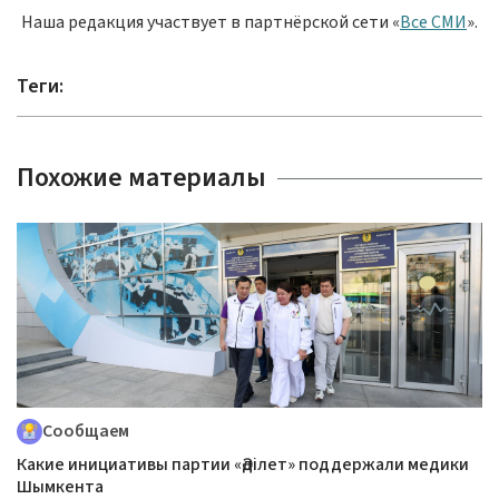
Наша редакция участвует в партнёрской сети «
Все СМИ
».
Теги:
Похожие материалы
Сообщаем
Какие инициативы партии «Әділет» поддержали медики
Шымкента