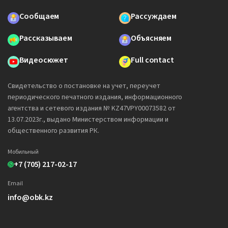
Сообщаем
Рассуждаем
Рассказываем
Объясняем
Видеосюжет
Full contact
Свидетельство о постановке на учет, переучет
периодического печатного издания, информационного
агентства и сетевого издания № KZ47VPY00073582 от
13.07.2023г., выдано Министерством информации и
общественного развития РК.
Мобильный
+7 (705) 217-02-17
Email
info@obk.kz