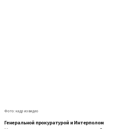
Фото: кадр из видео
Генеральной прокуратурой и Интерполом