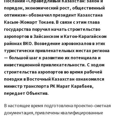
Послании «Справедливый Казахстан: закон и
порядок, экономический рост, общественный
оптимизм» обозначил президент Казахстана
Касым-Жомарт Токаев. В связи с этим глава
государства поручил начать строительство
аэропортов в Зайсанском и Катон-Карагайском
районах ВКО. Возведение аэровокзалов в этих
туристически привлекательных местах региона
— большой шаг к развитию их потенциала и
инвестиционной привлекательности. С ходом
строительства аэропортов во время рабочей
поездки в Восточный Казахстан ознакомился
министр транспорта РК Марат Карабаев,
передает Объектив.
В настоящее время подготовлена проектно-сметная
документация, привлечены квалифицированные