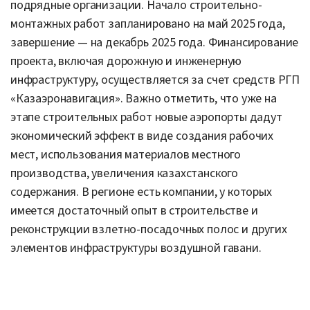
подрядные организации. Начало строительно-
монтажных работ запланировано на май 2025 года,
завершение — на декабрь 2025 года. Финансирование
проекта, включая дорожную и инженерную
инфраструктуру, осуществляется за счет средств РГП
«Казаэронавигация». Важно отметить, что уже на
этапе строительных работ новые аэропорты дадут
экономический эффект в виде создания рабочих
мест, использования материалов местного
производства, увеличения казахстанского
содержания. В регионе есть компании, у которых
имеется достаточный опыт в строительстве и
реконструкции взлетно-посадочных полос и других
элементов инфраструктуры воздушной гавани.