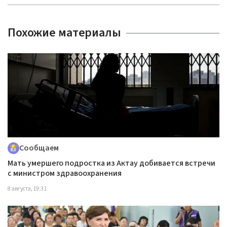
7 августа, 18:27