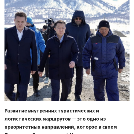
Развитие внутренних туристических и
логистических маршрутов — это одно из
приоритетных направлений, которое в своем