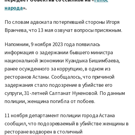
народа
».
По словам адвоката потерпевшей стороны Игоря
Вранчева, что 13 мая озвучат вопросы присяжным.
Напомним, 9 ноября 2023 года появилась
информация о задержании бывшего министра
национальной экономики Куандыка Бишимбаева,
ранее осужденного за коррупцию, в одном из
ресторанов Астаны. Сообщалось, что причиной
задержания стало подозрение в убийстве его
супруги, 31-летней Салтанат Нукеновой. По данным
полиции, женщина погибла от побоев.
11 ноября департамент полиции города Астана
сообщил, что подозреваемый в убийстве женщины в
ресторане водворен в столичный