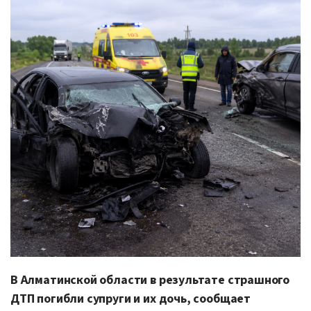
В Алматинской области в результате страшного
ДТП погибли супруги и их дочь, сообщает