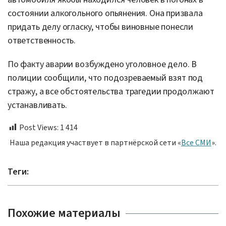
состоянии алкогольного опьянения. Она призвала
придать делу огласку, чтобы виновные понесли
ответственность.
По факту аварии возбуждено уголовное дело. В
полиции сообщили, что подозреваемый взят под
стражу, а все обстоятельства трагедии продолжают
устанавливать.
Post Views:
1 414
Наша редакция участвует в партнёрской сети «
Все СМИ
».
Теги:
Похожие материалы