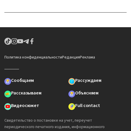
Политика конфиденциальности
Редакция
Реклама
Сообщаем
Рассуждаем
Рассказываем
Объясняем
Видеосюжет
Full contact
Свидетельство о постановке на учет, переучет
периодического печатного издания, информационного