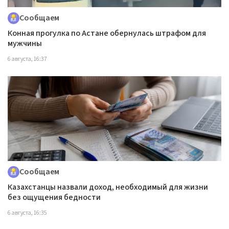
Сообщаем
Конная прогулка по Астане обернулась штрафом для
мужчины
6 августа, 16:37
Сообщаем
Казахстанцы назвали доход, необходимый для жизни
без ощущения бедности
6 августа, 16:35