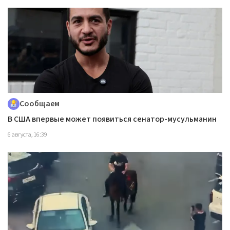
Сообщаем
В США впервые может появиться сенатор-мусульманин
6 августа, 16:39