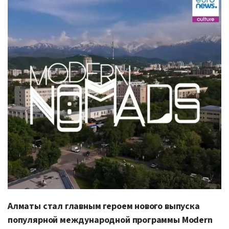
Алматы стал главным героем нового выпуска
популярной международной программы Modern