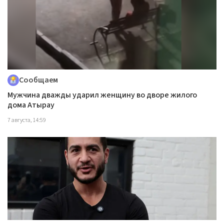
Сообщаем
Мужчина дважды ударил женщину во дворе жилого
дома Атырау
7 августа, 14:59