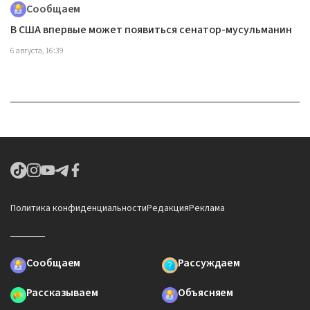
Сообщаем
В США впервые может появиться сенатор-мусульманин
6 августа, 16:39
Политика конфиденциальности
Редакция
Реклама
Сообщаем
Рассуждаем
Рассказываем
Объясняем