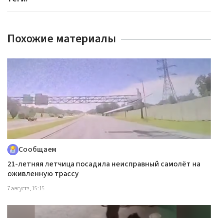
Похожие материалы
Сообщаем
21-летняя летчица посадила неисправный самолёт на
оживленную трассу
7 августа, 15:15