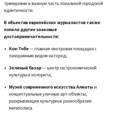
тренировки в важную часть локальной городской
идентичности.
В объектив европейских журналистов также
попали другие знаковые
достопримечательности:
Кок-Тобе
— главная смотровая площадка с
панорамным видом на город;
Зеленый базар
— центр гастрономической
культуры и колорита;
Музей современного искусства Алматы
и
концептуальные уличные арт-объекты,
раскрывающие культурное разнообразие
мегаполиса.