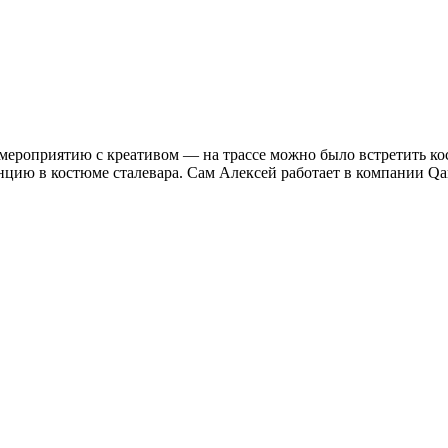
к мероприятию с креативом — на трассе можно было встретить 
цию в костюме сталевара. Сам Алексей работает в компании Qa