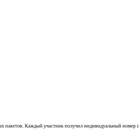
овых пакетов. Каждый участник получил индивидуальный номер 