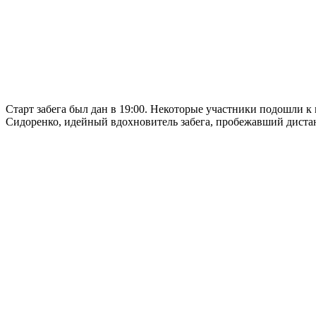
Старт забега был дан в 19:00. Некоторые участники подошли 
Сидоренко, идейный вдохновитель забега, пробежавший дистан