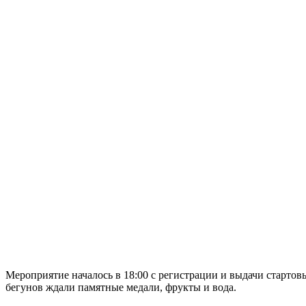
Мероприятие началось в 18:00 с регистрации и выдачи старт
бегунов ждали памятные медали, фрукты и вода.