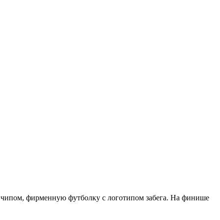
с чипом, фирменную футболку с логотипом забега. На финише