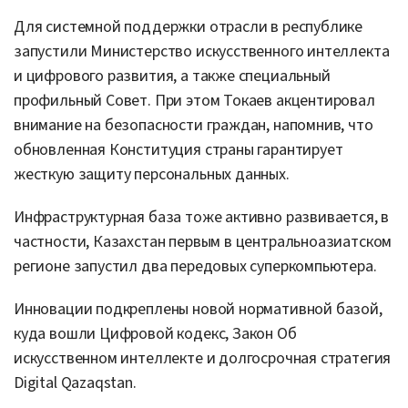
Для системной поддержки отрасли в республике
запустили Министерство искусственного интеллекта
и цифрового развития, а также специальный
профильный Совет. При этом Токаев акцентировал
внимание на безопасности граждан, напомнив, что
обновленная Конституция страны гарантирует
жесткую защиту персональных данных.
Инфраструктурная база тоже активно развивается, в
частности, Казахстан первым в центральноазиатском
регионе запустил два передовых суперкомпьютера.
Инновации подкреплены новой нормативной базой,
куда вошли Цифровой кодекс, Закон Об
искусственном интеллекте и долгосрочная стратегия
Digital Qazaqstan.