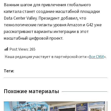
Важным шагом для привлечения глобального
капитала станет создание масштабной площадки
Data Center Valley. Президент добавил, что
технологические гиганты уровня Amazon и G42 уже
рассматривают варианты интеграции в этот
масштабный цифровой проект.
Post Views:
265
Наша редакция участвует в партнёрской сети «
Все СМИ
».
Теги:
Похожие материалы