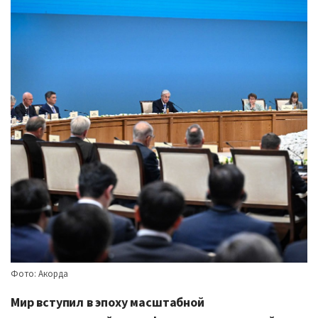
Фото: Акорда
Мир вступил в эпоху масштабной