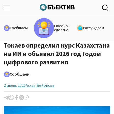
Сказано –
Сообщаем
Рассуждаем
сделано
Токаев определил курс Казахстана
на ИИ и объявил 2026 год Годом
цифрового развития
Сообщаем
2 июля, 2026
Асхат Бейбисов