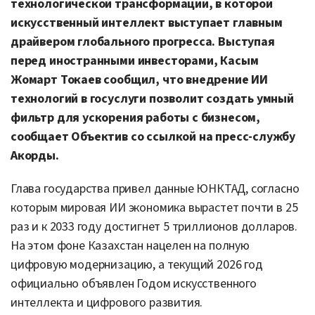
технологической трансформации, в которой
искусственный интеллект выступает главным
драйвером глобального прогресса. Выступая
перед иностранными инвесторами, Касым
Жомарт Токаев сообщил, что внедрение ИИ
технологий в госуслуги позволит создать умный
фильтр для ускорения работы с бизнесом,
сообщает Объектив со ссылкой на пресс-службу
Акорды.
Глава государства привел данные ЮНКТАД, согласно
которым мировая ИИ экономика вырастет почти в 25
раз и к 2033 году достигнет 5 триллионов долларов.
На этом фоне Казахстан нацелен на полную
цифровую модернизацию, а текущий 2026 год
официально объявлен Годом искусственного
интеллекта и цифрового развития.