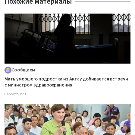
Похожие материалы
Сообщаем
Мать умершего подростка из Актау добивается встречи
с министром здравоохранения
8 августа, 19:31