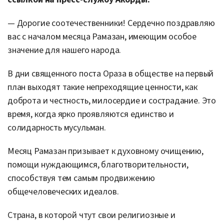
— Дорогие соотечественники! Сердечно поздравляю
вас с началом месяца Рамазан, имеющим особое
значение для нашего народа.
В дни священного поста Ораза в обществе на первый
план выходят такие непреходящие ценности, как
доброта и честность, милосердие и сострадание. Это
время, когда ярко проявляются единство и
солидарность мусульман.
Месяц Рамазан призывает к духовному очищению,
помощи нуждающимся, благотворительности,
способствуя тем самым продвижению
общечеловеческих идеалов.
Страна, в которой чтут свои религиозные и