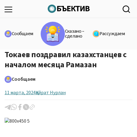
Сказано –
Сообщаем
Рассуждаем
сделано
Токаев поздравил казахстанцев с
началом месяца Рамазан
Сообщаем
11 марта, 2024
Қайрат Нурлан