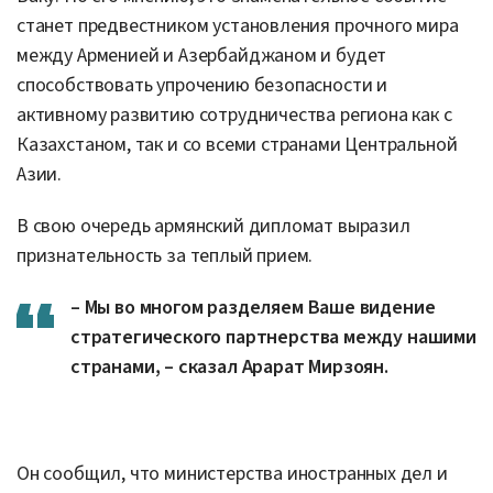
станет предвестником установления прочного мира
между Арменией и Азербайджаном и будет
способствовать упрочению безопасности и
активному развитию сотрудничества региона как с
Казахстаном, так и со всеми странами Центральной
Азии.
В свою очередь армянский дипломат выразил
признательность за теплый прием.
– Мы во многом разделяем Ваше видение
стратегического партнерства между нашими
странами, – сказал Арарат Мирзоян.
Он сообщил, что министерства иностранных дел и