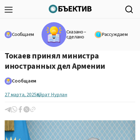
Сказано –
Сообщаем
Рассуждаем
сделано
Токаев принял министра
иностранных дел Армении
Сообщаем
27 марта, 2025
Қайрат Нурлан