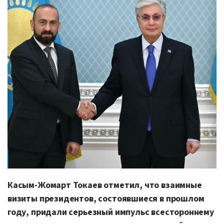
Касым-Жомарт Токаев отметил, что взаимные
визиты президентов, состоявшиеся в прошлом
году, придали серьезный импульс всестороннему