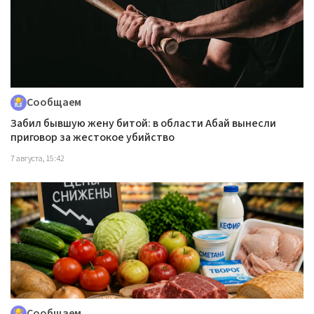
Сообщаем
Забил бывшую жену битой: в области Абай вынесли
приговор за жестокое убийство
7 августа, 15:42
Сообщаем