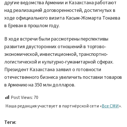
другие ведомства Армении и Казахстана работают
над реализацией договоренностей, достигнутых в
ходе официального визита Касым-Жомарта Токаева
в Ереван в прошлом году.
В ходе встречи были рассмотрены перспективы
развития двусторонних отношений в торгово-
экономической, инвестиционной, транспортно-
логистической и культурно-гуманитарной сферах.
Президент Казахстана заявил о готовности
отечественного бизнеса увеличить поставки товаров
в Армению на 350 млн долларов.
Post Views:
70
Наша редакция участвует в партнёрской сети «
Все СМИ
».
Теги: