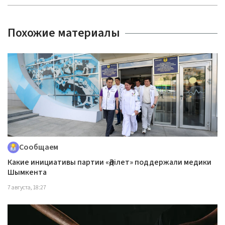
Похожие материалы
Сообщаем
Какие инициативы партии «Әділет» поддержали медики
Шымкента
7 августа, 18:27