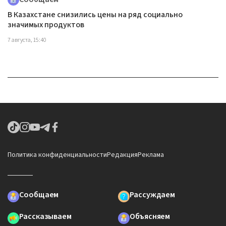
В Казахстане снизились цены на ряд социально
значимых продуктов
7 августа, 15:40
Политика конфиденциальности
Редакция
Реклама
Сообщаем
Рассуждаем
Рассказываем
Объясняем