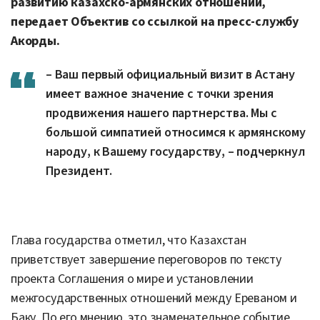
развитию казахско-армянских отношений,
передает Объектив со ссылкой на пресс-службу
Акорды.
– Ваш первый официальный визит в Астану
имеет важное значение с точки зрения
продвижения нашего партнерства. Мы с
большой симпатией относимся к армянскому
народу, к Вашему государству, – подчеркнул
Президент.
Глава государства отметил, что Казахстан
приветствует завершение переговоров по тексту
проекта Соглашения о мире и установлении
межгосударственных отношений между Ереваном и
Баку. По его мнению, это знаменательное событие