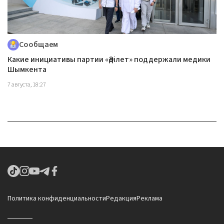
Сообщаем
Какие инициативы партии «Әділет» поддержали медики
Шымкента
7 августа, 18:27
Политика конфиденциальности
Редакция
Реклама