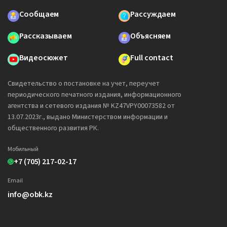
Сообщаем
Рассуждаем
Рассказываем
Объясняем
Видеосюжет
Full contact
Свидетельство о постановке на учет, переучет
периодического печатного издания, информационного
агентства и сетевого издания № KZ47VPY00073582 от
13.07.2023г., выдано Министерством информации и
общественного развития РК.
Мобильный
+7 (705) 217-02-17
Email
info@obk.kz