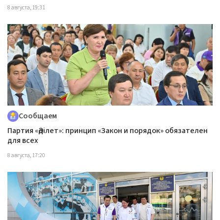
8 августа, 19:31
Сообщаем
Партия «Әділет»: принцип «Закон и порядок» обязателен
для всех
8 августа, 17:20