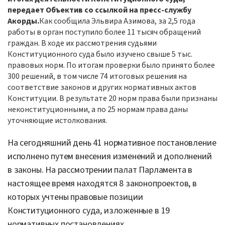
передает Объектив со ссылкой на пресс-службу
Акорды.
Как сообщила Эльвира Азимова, за 2,5 года
работы в орган поступило более 11 тысяч обращений
граждан. В ходе их рассмотрения судьями
Конституционного суда было изучено свыше 5 тыс.
правовых норм. По итогам проверки было принято более
300 решений, в том числе 74 итоговых решения на
соответствие законов и других нормативных актов
Конституции. В результате 20 норм права были признаны
неконституционными, а по 25 нормам права даны
уточняющие истолкования.
На сегодняшний день 41 нормативное постановление
исполнено путем внесения изменений и дополнений
в законы. На рассмотрении палат Парламента в
настоящее время находятся 8 законопроектов, в
которых учтены правовые позиции
Конституционного суда, изложенные в 19
нормативных постановлениях.