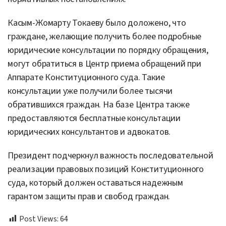
Касым-Жомарту Токаеву было доложено, что
граждане, желающие получить более подробные
юридические консультации по порядку обращения,
могут обратиться в Центр приема обращений при
Аппарате Конституционного суда. Такие
консультации уже получили более тысячи
обратившихся граждан. На базе Центра также
предоставляются бесплатные консультации
юридических консультантов и адвокатов.
Президент подчеркнул важность последовательной
реализации правовых позиций Конституционного
суда, который должен оставаться надежным
гарантом защиты прав и свобод граждан.
Post Views:
64