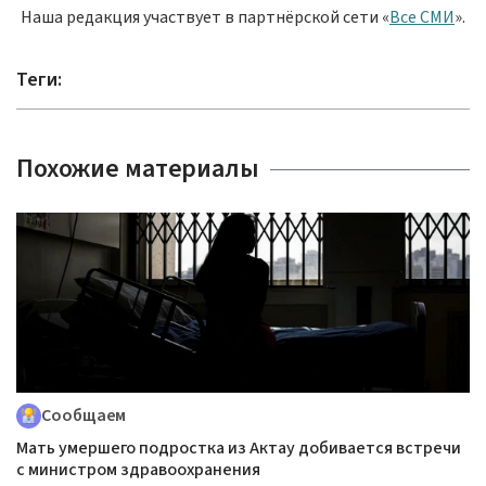
Наша редакция участвует в партнёрской сети «
Все СМИ
».
Теги:
Похожие материалы
Сообщаем
Мать умершего подростка из Актау добивается встречи
с министром здравоохранения