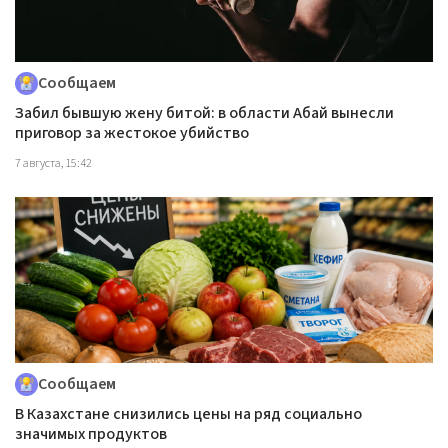
Сообщаем
Забил бывшую жену битой: в области Абай вынесли
приговор за жестокое убийство
7 августа, 15:42
Сообщаем
В Казахстане снизились цены на ряд социально
значимых продуктов