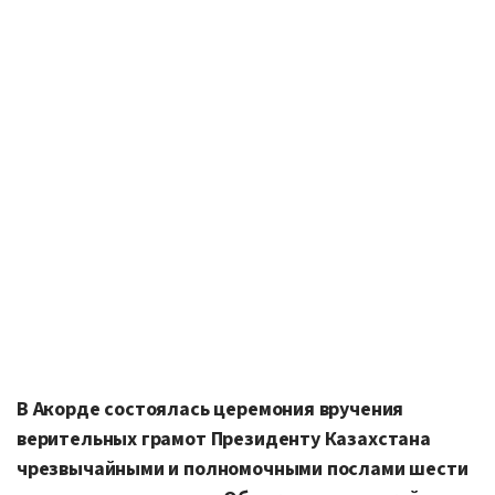
В Акорде состоялась церемония вручения
верительных грамот Президенту Казахстана
чрезвычайными и полномочными послами шести