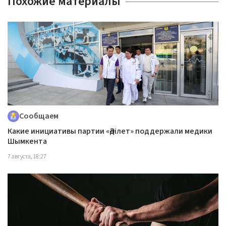
Похожие материалы
Сообщаем
Какие инициативы партии «Әділет» поддержали медики
Шымкента
7 августа, 18:27