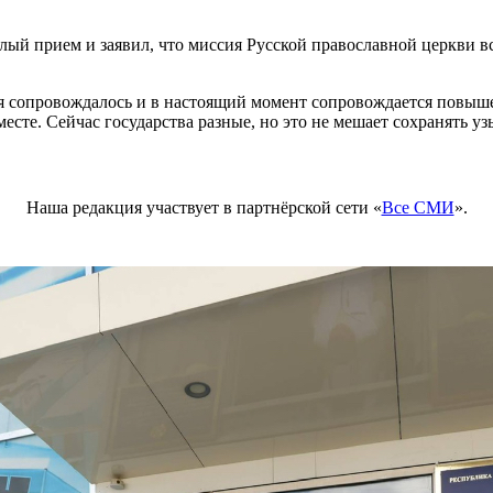
ый прием и заявил, что миссия Русской православной церкви в
я сопровождалось и в настоящий момент сопровождается повыш
сте. Сейчас государства разные, но это не мешает сохранять у
Наша редакция участвует в партнёрской сети «
Все СМИ
».