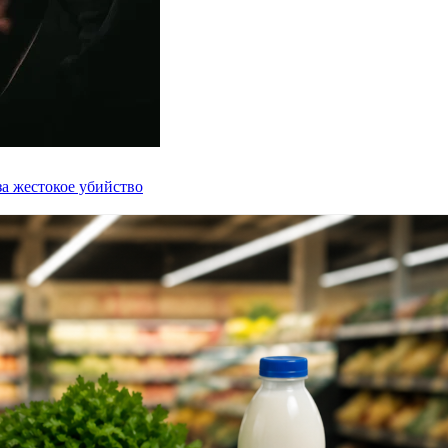
а жестокое убийство