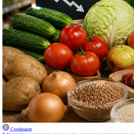
Сообщаем