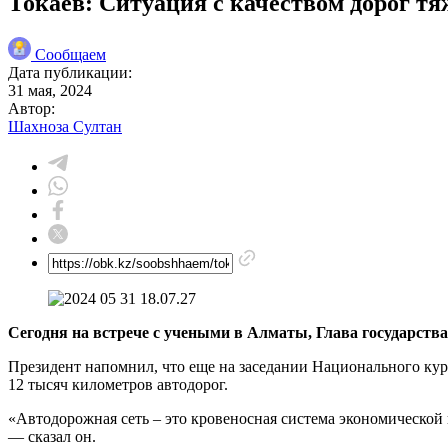
Токаев: Ситуация с качеством дорог т
Сообщаем
Дата публикации:
31 мая, 2024
Автор:
Шахноза Султан
Сегодня на встрече с учеными в Алматы, Глава государств
Президент напомнил, что еще на заседании Национального куру
12 тысяч километров автодорог.
«Автодорожная сеть – это кровеносная система экономической
— сказал он.