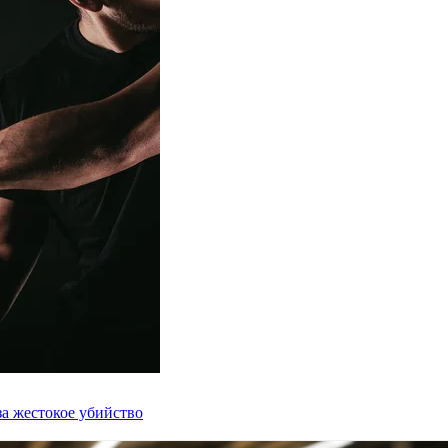
а жестокое убийство