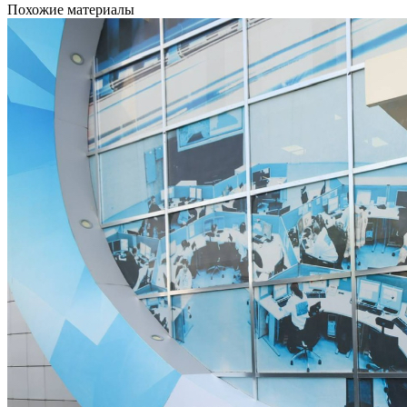
Похожие материалы