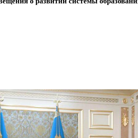
вещения о развитии системы образовани