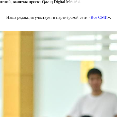
ий, включая проект Qazaq Digital Mektebi.
Наша редакция участвует в партнёрской сети «
Все СМИ
».