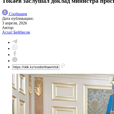
Токаев заслушал доклад министра прос
Сообщаем
Дата публикации:
3 апреля, 2026
Автор:
Асхат Бейбисов