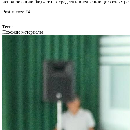
использованию бюджетных средств и внедрению цифровых решен
Post Views:
74
Теги:
Похожие материалы