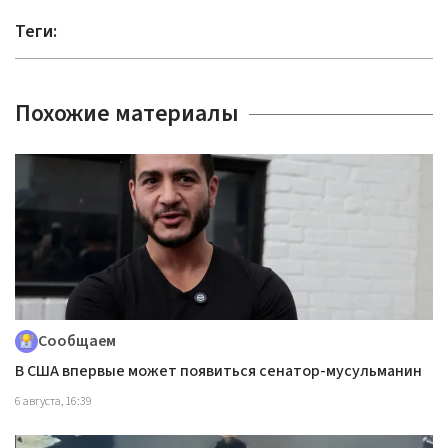
Теги:
Похожие материалы
Сообщаем
В США впервые может появиться сенатор-мусульманин
6 августа, 16:39