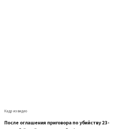
Кадр из видео
После оглашения приговора по убийству 23-