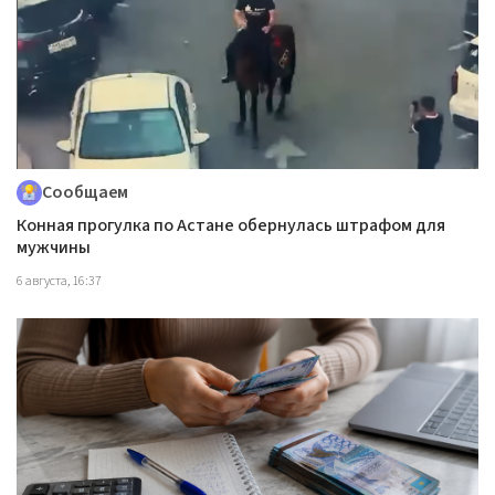
Сообщаем
Конная прогулка по Астане обернулась штрафом для
мужчины
6 августа, 16:37