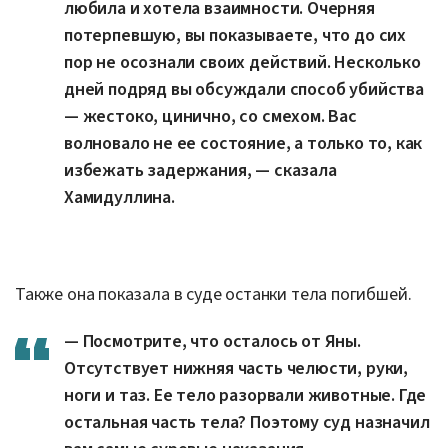
любила и хотела взаимности. Очерняя
потерпевшую, вы показываете, что до сих
пор не осознали своих действий. Несколько
дней подряд вы обсуждали способ убийства
— жестоко, цинично, со смехом. Вас
волновало не ее состояние, а только то, как
избежать задержания, — сказала
Хамидуллина.
Также она показала в суде останки тела погибшей.
— Посмотрите, что осталось от Яны.
Отсутствует нижняя часть челюсти, руки,
ноги и таз. Ее тело разорвали животные. Где
остальная часть тела? Поэтому суд назначил