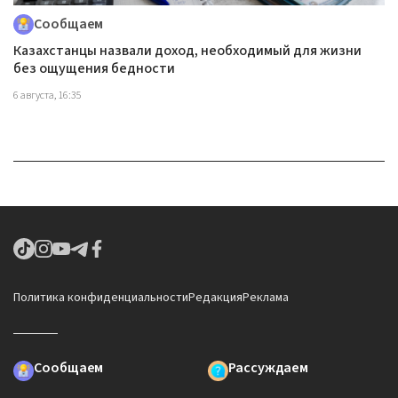
Сообщаем
Казахстанцы назвали доход, необходимый для жизни
без ощущения бедности
6 августа, 16:35
Политика конфиденциальности
Редакция
Реклама
Сообщаем
Рассуждаем