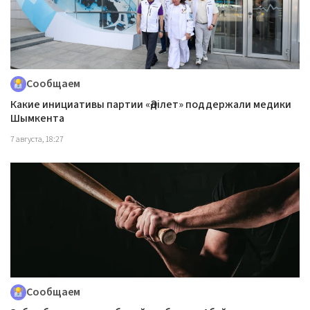
Сообщаем
Какие инициативы партии «Әділет» поддержали медики
Шымкента
7 августа, 18:27
Сообщаем