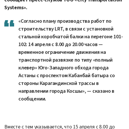
Systems».
«Согласно плану производства работ по
строительству LRT, в связи с установкой
стальной коробчатой балки на перегоне 101-
102: 14 апреля с 8.00 до 20.00 часов —
временное ограничение движения на
транспортной развязке по типу «полный
клевер» Юго-Западного обхода города
Астаны с проспектом Кабанбай батыра со
стороны Карагандинской трассы в
направлении города Косшы», — сказано в
сообщении.
Вместе с тем указывается, что 15 апреля с 8.00 до