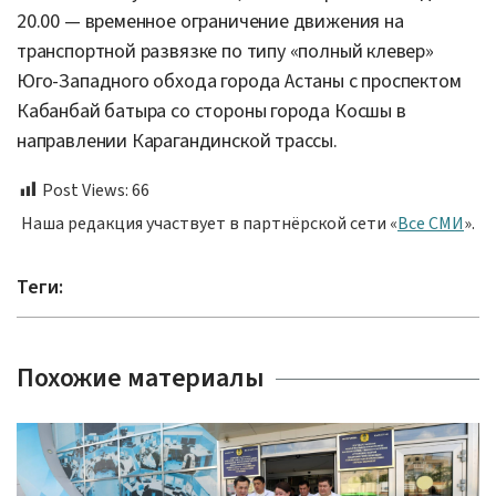
20.00 — временное ограничение движения на
транспортной развязке по типу «полный клевер»
Юго-Западного обхода города Астаны с проспектом
Кабанбай батыра со стороны города Косшы в
направлении Карагандинской трассы.
Post Views:
66
Наша редакция участвует в партнёрской сети «
Все СМИ
».
Теги:
Похожие материалы