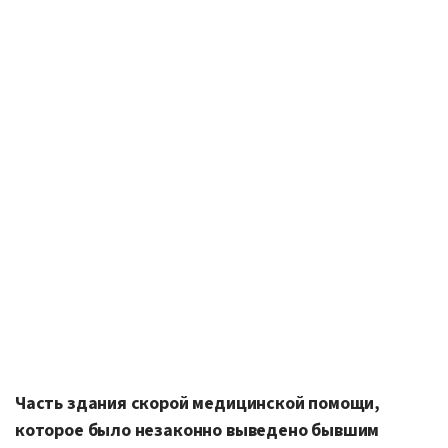
Часть здания скорой медицинской помощи,
которое было незаконно выведено бывшим