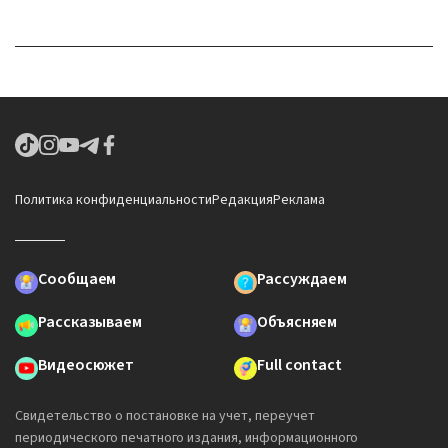
Политика конфиденциальности
Редакция
Реклама
Сообщаем
Рассуждаем
Рассказываем
Объясняем
Видеосюжет
Full contact
Свидетельство о постановке на учет, переучет
периодического печатного издания, информационного