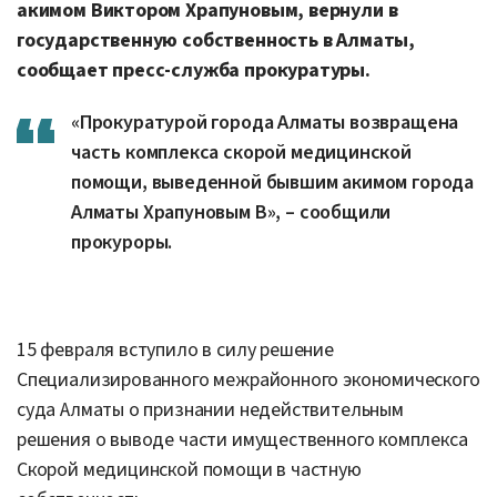
акимом Виктором Храпуновым, вернули в
государственную собственность в Алматы,
сообщает пресс-служба прокуратуры.
«Прокуратурой города Алматы возвращена
часть комплекса скорой медицинской
помощи, выведенной бывшим акимом города
Алматы Храпуновым В», – сообщили
прокуроры.
15 февраля вступило в силу решение
Специализированного межрайонного экономического
суда Алматы о признании недействительным
решения о выводе части имущественного комплекса
Скорой медицинской помощи в частную