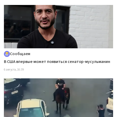
Сообщаем
В США впервые может появиться сенатор-мусульманин
6 августа, 16:39