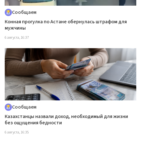
Сообщаем
Конная прогулка по Астане обернулась штрафом для
мужчины
6 августа, 16:37
Сообщаем
Казахстанцы назвали доход, необходимый для жизни
без ощущения бедности
6 августа, 16:35