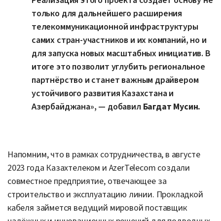
Реализация этого проекта создаёт основу не
только для дальнейшего расширения
телекоммуникационной инфраструктуры
самих стран-участников и их компаний, но и
для запуска новых масштабных инициатив. В
итоге это позволит углубить региональное
партнёрство и станет важным драйвером
устойчивого развития Казахстана и
Азербайджана», — добавил
Багдат Мусин.
Напомним, что в рамках сотрудничества, в августе
2023 года Казахтелеком и AzerTelecom создали
совместное предприятие, отвечающее за
строительство и эксплуатацию линии. Прокладкой
кабеля займется ведущий мировой поставщик