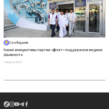
Сообщаем
Какие инициативы партии «Әділет» поддержали медики
Шымкента
7 августа, 18:27