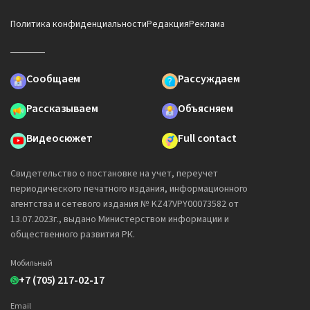
Политика конфиденциальности
Редакция
Реклама
Сообщаем
Рассуждаем
Рассказываем
Объясняем
Видеосюжет
Full contact
Свидетельство о постановке на учет, переучет
периодического печатного издания, информационного
агентства и сетевого издания № KZ47VPY00073582 от
13.07.2023г., выдано Министерством информации и
общественного развития РК.
Мобильный
+7 (705) 217-02-17
Email