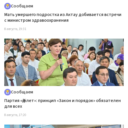
Сообщаем
Мать умершего подростка из Актау добивается встречи
с министром здравоохранения
8 августа, 19:31
Сообщаем
Партия «Әділет»: принцип «Закон и порядок» обязателен
для всех
8 августа, 17:20