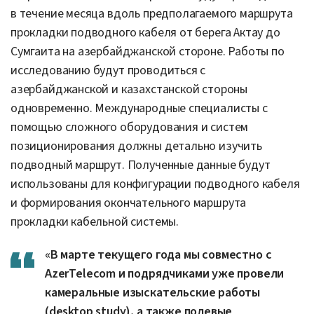
в течение месяца вдоль предполагаемого маршрута
прокладки подводного кабеля от берега Актау до
Сумгаита на азербайджанской стороне. Работы по
исследованию будут проводиться с
азербайджанской и казахстанской стороны
одновременно. Международные специалисты с
помощью сложного оборудования и систем
позиционирования должны детально изучить
подводный маршрут. Полученные данные будут
использованы для конфигурации подводного кабеля
и формирования окончательного маршрута
прокладки кабельной системы.
«В марте текущего года мы совместно с
AzerTelecom и подрядчиками уже провели
камеральные изыскательские работы
(desktop study), а также полевые