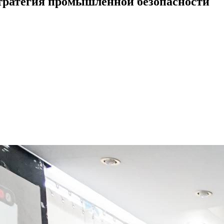
стратегия промышленной безопасности