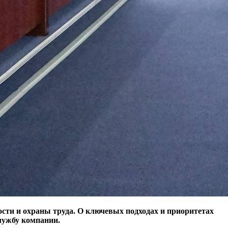
сти и охраны труда. О ключевых подходах и приоритетах
службу компании.