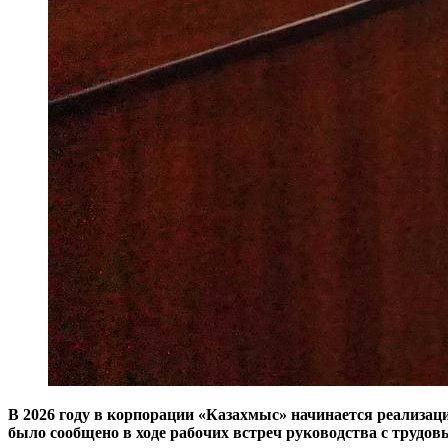
В 2026 году в корпорации «Казахмыс» начинается реализац
было сообщено в ходе рабочих встреч руководства с трудо