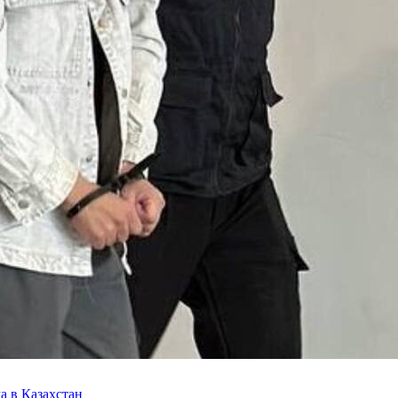
а в Казахстан