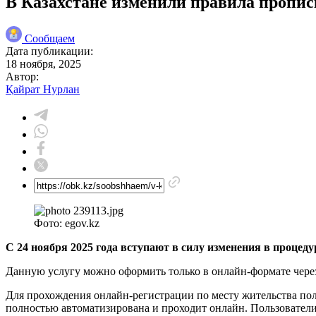
В Казахстане изменили правила прописк
Сообщаем
Дата публикации:
18 ноября, 2025
Автор:
Қайрат Нурлан
Фото: egov.kz
С 24 ноября 2025 года вступают в силу изменения в процед
Данную услугу можно оформить только в онлайн-формате через
Для прохождения онлайн-регистрации по месту жительства пол
полностью автоматизирована и проходит онлайн. Пользовател