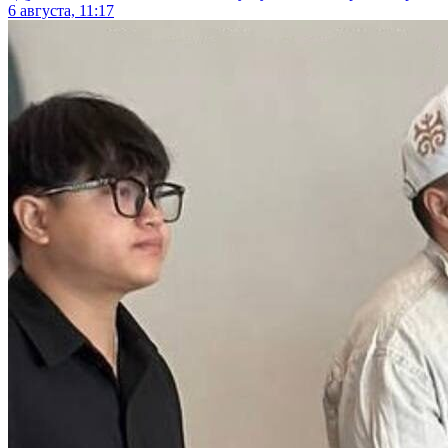
6 августа, 11:17