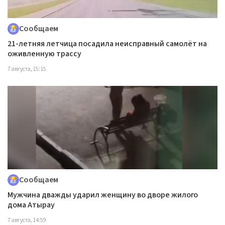
Сообщаем
21-летняя летчица посадила неисправный самолёт на
оживленную трассу
7 августа, 15:15
Сообщаем
Мужчина дважды ударил женщину во дворе жилого
дома Атырау
7 августа, 14:59