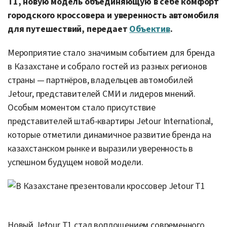
T1, новую модель объединяющую в себе комфорт
городского кроссовера и уверенность автомобиля
для путешествий, передает
Объектив
.
Мероприятие стало значимым событием для бренда
в Казахстане и собрало гостей из разных регионов
страны — партнёров, владельцев автомобилей
Jetour, представителей СМИ и лидеров мнений.
Особым моментом стало присутствие
представителей штаб-квартиры Jetour International,
которые отметили динамичное развитие бренда на
казахстанском рынке и выразили уверенность в
успешном будущем новой модели.
Новый Jetour T1 стал воплощением современного