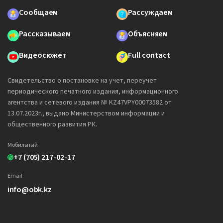
Сообщаем
Рассуждаем
Рассказываем
Объясняем
Видеосюжет
Full contact
Свидетельство о постановке на учет, переучет
периодического печатного издания, информационного
агентства и сетевого издания № KZ47VPY00073582 от
13.07.2023г., выдано Министерством информации и
общественного развития РК.
Мобильный
+7 (705) 217-02-17
Email
info@obk.kz