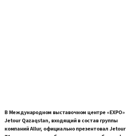
В Международном выставочном центре «EXPO»
Jetour Qazaqstan, входящий в состав группы
компаний Allur, официально презентовал Jetour