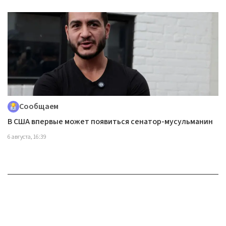
Сообщаем
В США впервые может появиться сенатор-мусульманин
6 августа, 16:39