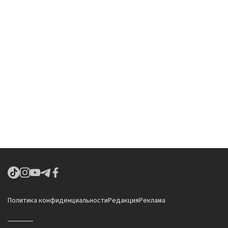
Политика конфиденциальности
Редакция
Реклама