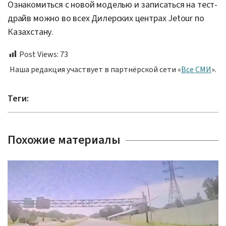
Ознакомиться с новой моделью и записаться на тест-
драйв можно во всех Дилерских центрах Jetour по
Казахстану.
Post Views:
73
Наша редакция участвует в партнёрской сети «
Все СМИ
».
Теги:
Похожие материалы