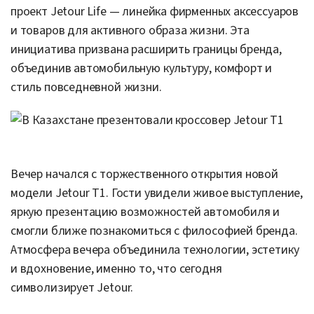
проект Jetour Life — линейка фирменных аксессуаров
и товаров для активного образа жизни. Эта
инициатива призвана расширить границы бренда,
объединив автомобильную культуру, комфорт и
стиль повседневной жизни.
Вечер начался с торжественного открытия новой
модели Jetour T1. Гости увидели живое выступление,
яркую презентацию возможностей автомобиля и
смогли ближе познакомиться с философией бренда.
Атмосфера вечера объединила технологии, эстетику
и вдохновение, именно то, что сегодня
символизирует Jetour.