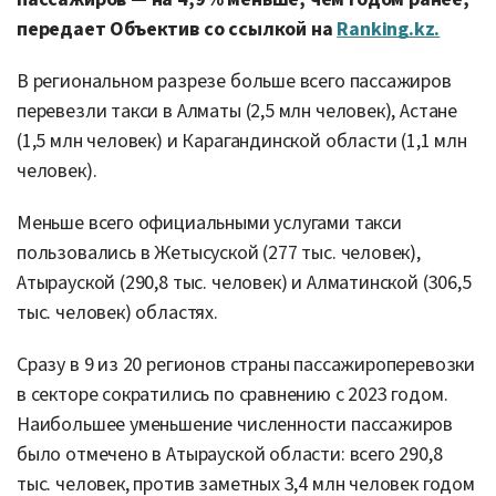
передает Объектив со ссылкой на
Ranking.kz.
В региональном разрезе больше всего пассажиров
перевезли такси в Алматы (2,5 млн человек), Астане
(1,5 млн человек) и Карагандинской области (1,1 млн
человек).
Меньше всего официальными услугами такси
пользовались в Жетысуской (277 тыс. человек),
Атырауской (290,8 тыс. человек) и Алматинской (306,5
тыс. человек) областях.
Сразу в 9 из 20 регионов страны пассажироперевозки
в секторе сократились по сравнению с 2023 годом.
Наибольшее уменьшение численности пассажиров
было отмечено в Атырауской области: всего 290,8
тыс. человек, против заметных 3,4 млн человек годом