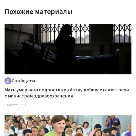
Похожие материалы
Сообщаем
Мать умершего подростка из Актау добивается встречи
с министром здравоохранения
8 августа, 19:31