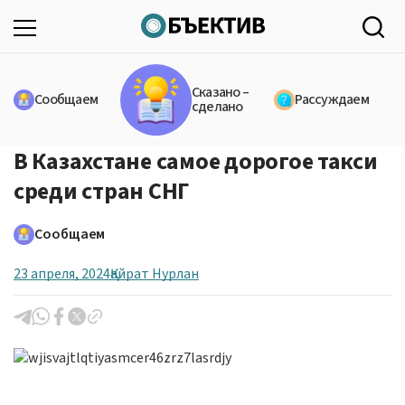
Сказано –
Сообщаем
Рассуждаем
сделано
В Казахстане самое дорогое такси
среди стран СНГ
Сообщаем
23 апреля, 2024
Қайрат Нурлан