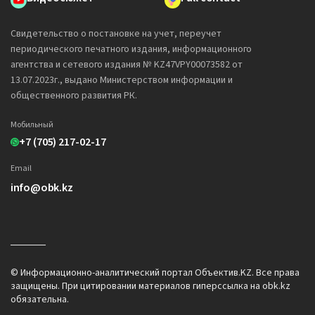
Свидетельство о постановке на учет, переучет
периодического печатного издания, информационного
агентства и сетевого издания № KZ47VPY00073582 от
13.07.2023г., выдано Министерством информации и
общественного развития РК.
Мобильный
+7 (705) 217-02-17
Email
info@obk.kz
© Информационно-аналитический портал Объектив.KZ. Все права
защищены. При цитировании материалов гиперссылка на obk.kz
обязательна.