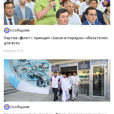
Сообщаем
Партия «Әділет»: принцип «Закон и порядок» обязателен
для всех
8 августа, 17:20
Сообщаем