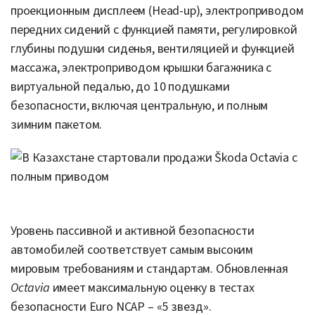
проекционным дисплеем (Head-up), электроприводом
передних сидений с функцией памяти, регулировкой
глубины подушки сиденья, вентиляцией и функцией
массажа, электроприводом крышки багажника с
виртуальной педалью, до 10 подушками
безопасности, включая центральную, и полным
зимним пакетом.
Уровень пассивной и активной безопасности
автомобилей соответствует самым высоким
мировым требованиям и стандартам. Обновленная
Octavia
имеет максимальную оценку в тестах
безопасности Euro NCAP – «5 звезд».