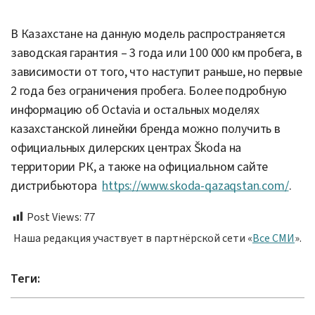
В Казахстане на данную модель распространяется
заводская гарантия – 3 года или 100 000 км пробега, в
зависимости от того, что наступит раньше, но первые
2 года без ограничения пробега. Более подробную
информацию об Octavia и остальных моделях
казахстанской линейки бренда можно получить в
официальных дилерских центрах Škoda на
территории РК, а также на официальном сайте
дистрибьютора
https://www.skoda-qazaqstan.com/
.
Post Views:
77
Наша редакция участвует в партнёрской сети «
Все СМИ
».
Теги: