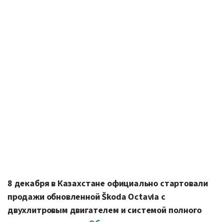
8 декабря в Казахстане официально стартовали
продажи обновленной Škoda Octavia с
двухлитровым двигателем и системой полного