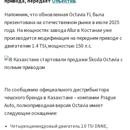
привода, передает
Объектив
.
Напомним, что обновленная Octavia FL была
презентована на отечественном рынке в июле 2025
года. На мощностях завода Allur в Костанае уже
производится модификация на переднем приводе с
двигателем 1.4 TSI, мощностью 150 л.с.
По сообщению официального дистрибьютора
чешского бренда в Казахстане – компании Prague
Auto, полноприводная версия Octavia имеет
следующее оснащение:
Четырехцилиндровый двигатель 2.0 TSI DNNE,