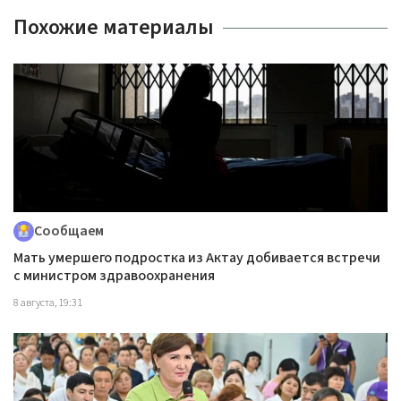
Похожие материалы
Сообщаем
Мать умершего подростка из Актау добивается встречи
с министром здравоохранения
8 августа, 19:31