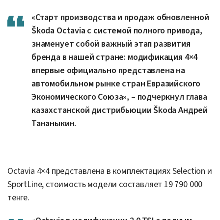
«Старт производства и продаж обновленной
Škoda Octavia с системой полного привода,
знаменует собой важный этап развития
бренда в нашей стране: модификация 4×4
впервые официально представлена на
автомобильном рынке стран Евразийского
Экономического Союза», – подчеркнул глава
казахстанской дистрибьюции Škoda Андрей
Тананыкин.
Octavia 4×4 представлена в комплектациях Selection и
SportLine, стоимость модели составляет 19 790 000
тенге.