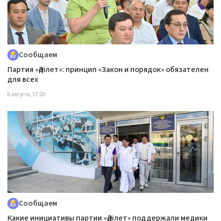
Сообщаем
Партия «Әділет»: принцип «Закон и порядок» обязателен
для всех
8 августа, 17:20
Сообщаем
Какие инициативы партии «Әділет» поддержали медики