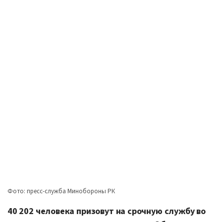
Фото: пресс-служба Минобороны РК
40 202 человека призовут на срочную службу во