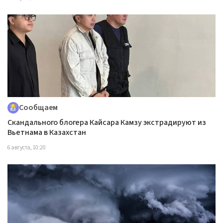
Сообщаем
Скандального блогера Кайсара Камзу экстрадируют из
Вьетнама в Казахстан
6 августа, 10:20