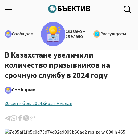
Сказано –
Сообщаем
Рассуждаем
сделано
В Казахстане увеличили
количество призывников на
срочную службу в 2024 году
Сообщаем
30 сентября, 2024
Қайрат Нурлан