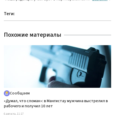
Теги:
Похожие материалы
Сообщаем
«Думал, что сломан»: в Мангистау мужчина выстрелил в
рабочего и получил 10 лет
6 августа, 11:17