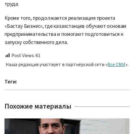
труда.
Кроме того, продолжается реализация проекта
«Бастау Бизнес», где казахстанцев обучают основам
предпринимательства и помогают подготовиться к
запуску собственного дела.
Post Views:
61
Наша редакция участвует в партнёрской сети «
Все СМИ
».
Теги:
Похожие материалы