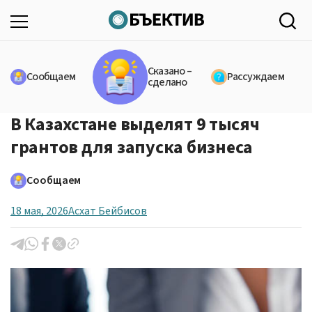
Сказано –
Сообщаем
Рассуждаем
сделано
В Казахстане выделят 9 тысяч
грантов для запуска бизнеса
Сообщаем
18 мая, 2026
Асхат Бейбисов