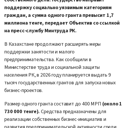
поддержку социально уязвимым категориям
граждан, а сумма одного гранта превысит 1,7
миллиона тенге, передает Объектив со ссылкой
на пресс-службу Минтруда РК.
В Казахстане продолжают расширять меры
поддержки занятости и малого
предпринимательства. Как сообщили в
Министерстве труда и социальной защиты
населения РК, в 2026 году планируется выдать 9
тысяч государственных грантов для запуска новых
бизнес-проектов.
Размер одного гранта составит до 400 МРП
(около 1
730 000 тенге).
Средства предназначены для
реализации собственных бизнес-инициатив и
развития предпринимательской активности среди