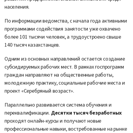
населения.
По информации ведомства, с начала года активными
программами содействия занятости уже охвачено
более 101 тысячи человек, а трудоустроено свыше
140 тысяч казахстанцев.
Одним из основных направлений остается создание
субсидируемых рабочих мест. В рамках госпрограмм
граждан направляют на общественные работы,
молодежную практику, социальные рабочие места и
проект «Серебряный возраст».
Параллельно развивается система обучения и
переквалификации.
Десятки тысяч безработных
проходят онлайн-курсы и получают новые
профессиональные навыки, востребованные на рынке