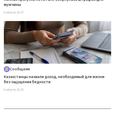
мужчины
6 августа, 16:37
Сообщаем
Казахстанцы назвали доход, необходимый для жизни
без ощущения бедности
6 августа, 16:35