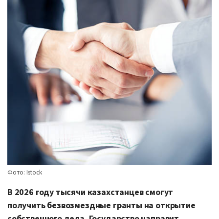
Фото: Istock
В 2026 году тысячи казахстанцев смогут
получить безвозмездные гранты на открытие
собственного дела. Государство направит