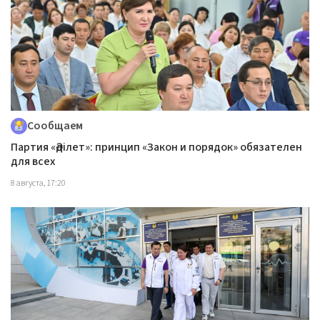
Сообщаем
Партия «Әділет»: принцип «Закон и порядок» обязателен
для всех
8 августа, 17:20