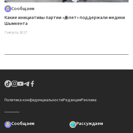
Сообщаем
Какие инициативы партии «Әділет» поддержали медики
Шымкента
7 августа, 18:27
Политика конфиденциальности
Редакция
Реклама
Сообщаем
Рассуждаем