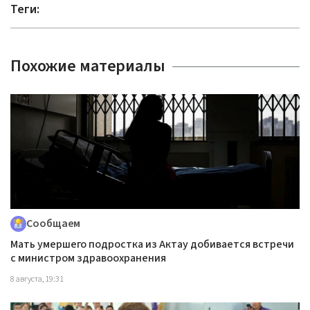
Теги:
Похожие материалы
Сообщаем
Мать умершего подростка из Актау добивается встречи
с министром здравоохранения
8 августа, 19:31