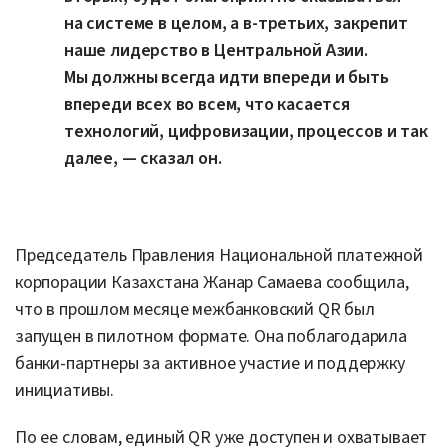
на системе в целом, а в-третьих, закрепит
наше лидерство в Центральной Азии.
Мы должны всегда идти впереди и быть
впереди всех во всем, что касается
технологий, цифровизации, процессов и так
далее, — сказал он.
Председатель Правления Национальной платежной
корпорации Казахстана Жанар Самаева сообщила,
что в прошлом месяце межбанковский QR был
запущен в пилотном формате. Она поблагодарила
банки-партнеры за активное участие и поддержку
инициативы.
По ее словам, единый QR уже доступен и охватывает