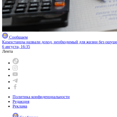
Сообщаем
Казахстанцы назвали доход, необходимый для жизни без ощущ
6 августа, 16:35
Лента
Политика конфиденциальности
Редакция
Реклама