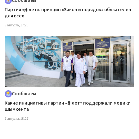
Сообщаем
Партия «Әділет»: принцип «Закон и порядок» обязателен
для всех
8 августа, 17:20
Сообщаем
Какие инициативы партии «Әділет» поддержали медики
Шымкента
7 августа, 18:27