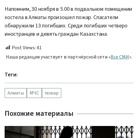
Напомним, 30 ноября в 5.00 в подвальном помещении
хостела в Алматы произошел пожар. Спасатели
обнаружили 13 погибших. Среди погибших четверо
иностранцев и девять граждан Казахстана.
Post Views:
41
Наша редакция участвует в партнёрской сети «
Все СМИ
».
Теги:
Алматы
МЧС
пожар
Похожие материалы