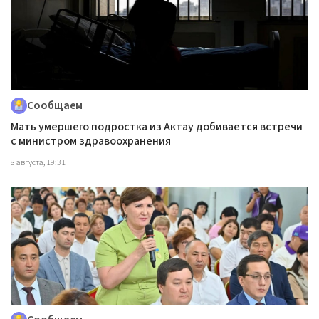
Сообщаем
Мать умершего подростка из Актау добивается встречи
с министром здравоохранения
8 августа, 19:31