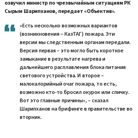
озвучил министр по чрезвычайным ситуациям РК
Сырым Шарипханов, передает «Объектив».
«Есть несколько возможных вариантов
(возникновения – КазТАГ) пожара. Эти
версии мы следственным органам передали.
Версия первая – это могло быть короткое
замыкание в результате нагрева и
дальнейшего расплавления блока питания
светового устройства. И второе –
малокалорийный очаг пожара, то есть,
возможно кто-то бросил окурок или спичку.
Вот это главные причины», – сказал
Шарипханов на брифинге в правительстве во
вторник.