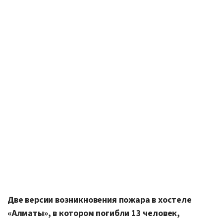
Две версии возникновения пожара в хостеле
«Алматы», в котором погибли 13 человек,