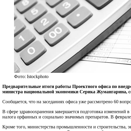
Фото: Istockphoto
Предварительные итоги работы Проектного офиса по внедр
министра национальной экономики Серика Жумангарина, с
Сообщается, что на заседаниях офиса уже рассмотрено 60 вопр
В сфере здравоохранения завершается подготовка изменений в
налога орфанных и социально значимых препаратов. В феврале
Кроме того, министерства промышленности и строительства, 