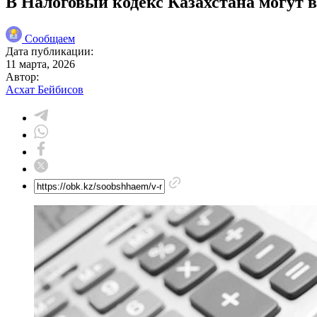
В Налоговый кодекс Казахстана могут 
Сообщаем
Дата публикации:
11 марта, 2026
Автор:
Асхат Бейбисов