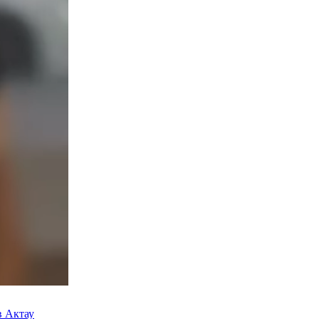
в Актау