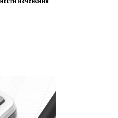
внести изменения