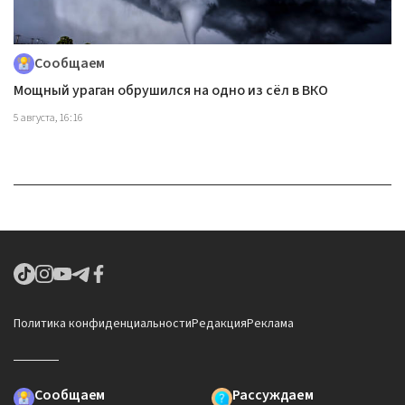
Сообщаем
Мощный ураган обрушился на одно из сёл в ВКО
5 августа, 16:16
Политика конфиденциальности
Редакция
Реклама
Сообщаем
Рассуждаем