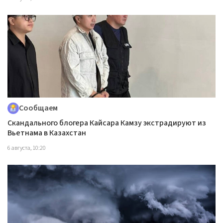
Сообщаем
Скандального блогера Кайсара Камзу экстрадируют из
Вьетнама в Казахстан
6 августа, 10:20