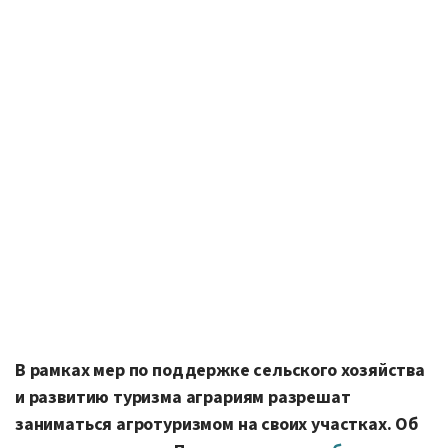
В рамках мер по поддержке сельского хозяйства
и развитию туризма аграриям разрешат
заниматься агротуризмом на своих участках. Об