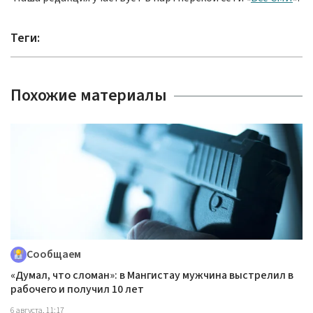
Теги:
Похожие материалы
Сообщаем
«Думал, что сломан»: в Мангистау мужчина выстрелил в
рабочего и получил 10 лет
6 августа, 11:17