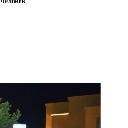
 человек