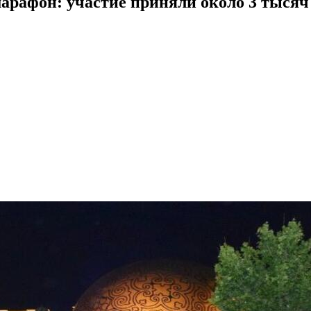
арафон: участие приняли около 3 тысяч