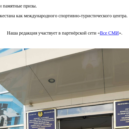
ли памятные призы.
ркестана как международного спортивно-туристического центра.
Наша редакция участвует в партнёрской сети «
Все СМИ
».