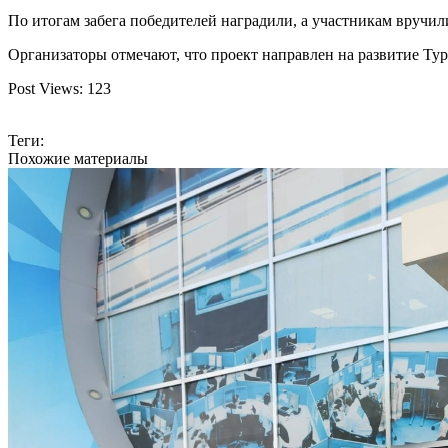
По итогам забега победителей наградили, а участникам вручи
Организаторы отмечают, что проект направлен на развитие Ту
Post Views:
123
Теги:
Похожие материалы