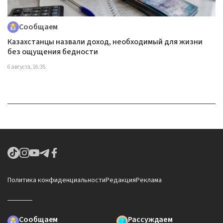
Сообщаем
Казахстанцы назвали доход, необходимый для жизни
без ощущения бедности
6 августа, 16:35
Политика конфиденциальности
Редакция
Реклама
Сообщаем
Рассуждаем