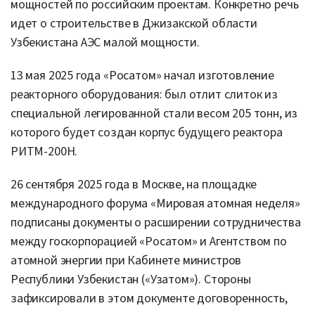
мощностей по российским проектам. Конкретно речь
идет о строительстве в Джизакской области
Узбекистана АЭС малой мощности.
13 мая 2025 года «Росатом» начал изготовление
реакторного оборудования: был отлит слиток из
специальной легированной стали весом 205 тонн, из
которого будет создан корпус будущего реактора
РИТМ-200Н.
26 сентября 2025 года в Москве, на площадке
международного форума «Мировая атомная неделя»
подписаны документы о расширении сотрудничества
между госкорпорацией «Росатом» и Агентством по
атомной энергии при Кабинете министров
Республики Узбекистан («Узатом»). Стороны
зафиксировали в этом документе договоренность,