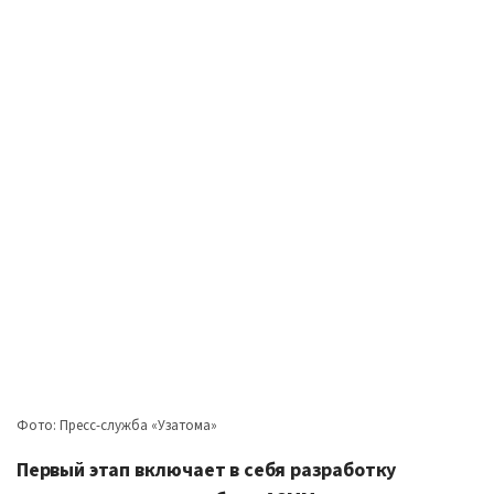
Фото: Пресс-служба «Узатома»
Первый этап включает в себя разработку