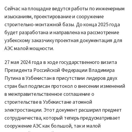
Сейчас на площадке ведутся работы по инженерным
изысканиям, проектирование и сооружение
строительно-монтажной базы. До конца 2025 года
будет разработана и направлена на рассмотрение
узбекскому заказчику проектная документация для
АЭС малой мощности.
27 мая 2024 года в ходе государственного визита
Президента Российской Федерации Владимира
Путина в Узбекистан в присутствии лидеров двух
стран был подписан протокол о внесении изменений
в межправительственное соглашение о
строительстве в Узбекистане атомной
электростанции. Этот документ расширил предмет
сотрудничества, который теперь предусматривает
сооружение АЭС как большой, так и малой