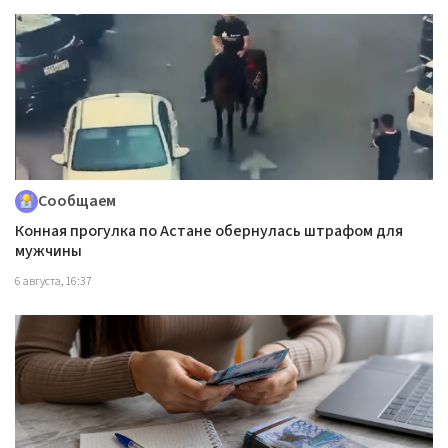
Сообщаем
Конная прогулка по Астане обернулась штрафом для
мужчины
6 августа, 16:37