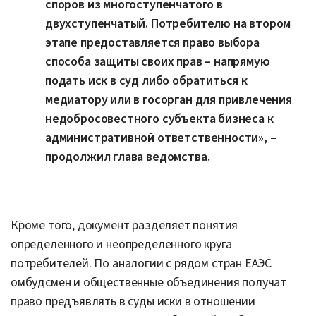
споров из многоступенчатого в
двухступенчатый. Потребителю на втором
этапе предоставляется право выбора
способа защиты своих прав – напрямую
подать иск в суд либо обратиться к
медиатору или в госорган для привлечения
недобросовестного субъекта бизнеса к
административной ответственности», –
продолжил глава ведомства.
Кроме того, документ разделяет понятия
определенного и неопределенного круга
потребителей. По аналогии с рядом стран ЕАЭС
омбудсмен и общественные объединения получат
право предъявлять в суды иски в отношении