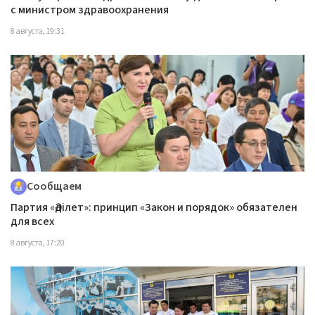
с министром здравоохранения
8 августа, 19:31
Сообщаем
Партия «Әділет»: принцип «Закон и порядок» обязателен
для всех
8 августа, 17:20