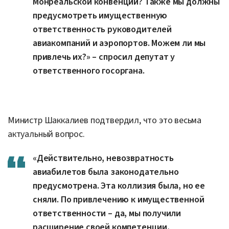
Монреальской конвенции? Также мы должны
предусмотреть имущественную
ответственность руководителей
авиакомпаний и аэропортов. Можем ли мы
привлечь их?» – спросил депутат у
ответственного госоргана.
Министр Шаккалиев подтвердил, что это весьма
актуальный вопрос.
«Действительно, невозвратность
авиабилетов была законодательно
предусмотрена. Эта коллизия была, но ее
сняли. По привлечению к имущественной
ответственности – да, мы получили
расширение своей компетенции,