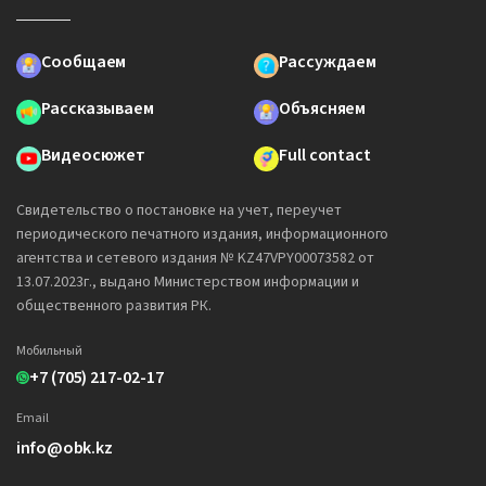
Сообщаем
Рассуждаем
Рассказываем
Объясняем
Видеосюжет
Full contact
Свидетельство о постановке на учет, переучет
периодического печатного издания, информационного
агентства и сетевого издания № KZ47VPY00073582 от
13.07.2023г., выдано Министерством информации и
общественного развития РК.
Мобильный
+7 (705) 217-02-17
Email
info@obk.kz