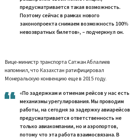
предусматривается такая возможность.
Поэтому сейчас в рамках нового
законопроекта снимаем возможность 100%
невозвратных билетов», – подчеркнул он.
Вице-министр транспорта Сатжан Аблалиев
напомнил, что Казахстан ратифицировал
Монеральскую конвенцию еще в 2015 году.
«По задержкам и отменам рейсов у нас есть
механизмы урегулирования. Мы проводим
работы, на сегодня за задержку авиарейсов
предусматривается ответственность не
только авиакомпании, но и аэропортов,
потому что эта работа взаимосвязана. В