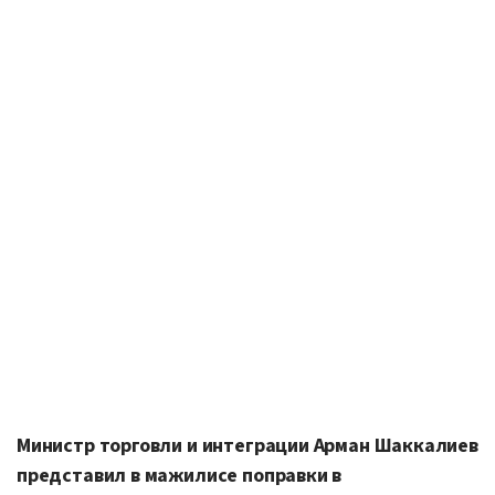
Министр торговли и интеграции Арман Шаккалиев
представил в мажилисе поправки в