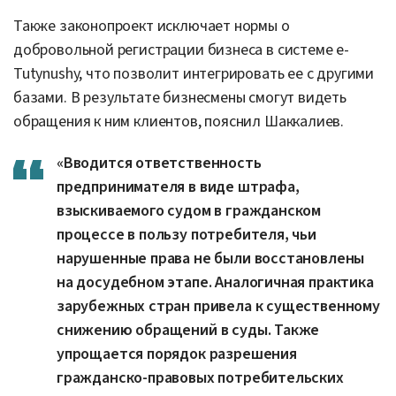
Также законопроект исключает нормы о
добровольной регистрации бизнеса в системе e-
Tutynushy, что позволит интегрировать ее с другими
базами. В результате бизнесмены смогут видеть
обращения к ним клиентов, пояснил Шаккалиев.
«Вводится ответственность
предпринимателя в виде штрафа,
взыскиваемого судом в гражданском
процессе в пользу потребителя, чьи
нарушенные права не были восстановлены
на досудебном этапе. Аналогичная практика
зарубежных стран привела к существенному
снижению обращений в суды. Также
упрощается порядок разрешения
гражданско-правовых потребительских