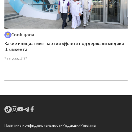
Сообщаем
Какие инициативы партии «Әділет» поддержали медики
Шымкента
7 августа, 18:27
Политика конфиденциальности
Редакция
Реклама