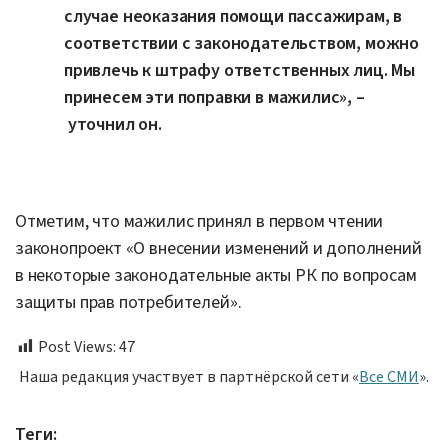
случае неоказания помощи пассажирам, в
соответствии с законодательством, можно
привлечь к штрафу ответственных лиц. Мы
принесем эти поправки в мажилис», –
уточнил он.
Отметим, что мажилис принял в первом чтении
законопроект «О внесении изменений и дополнений
в некоторые законодательные акты РК по вопросам
защиты прав потребителей».
Post Views:
47
Наша редакция участвует в партнёрской сети «
Все СМИ
».
Теги: