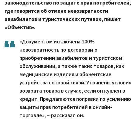
законодательство по защите прав потребителей,
где говорится об отмене невозвратности
авиабилетов и туристических путевок, пишет
«Объектив».
«Документом исключена 100%
невозвратность по договорам о
приобретении авиабилетов и туристском
обслуживании, а также таких товаров, как
медицинские изделия и абонентские
устройства сотовой связи. Уточнены условия
возврата товара в случае, если он куплен в
кредит. Предлагаются поправки по усилению
защиты прав потребителей в онлайн-
торговле», – рассказал он.