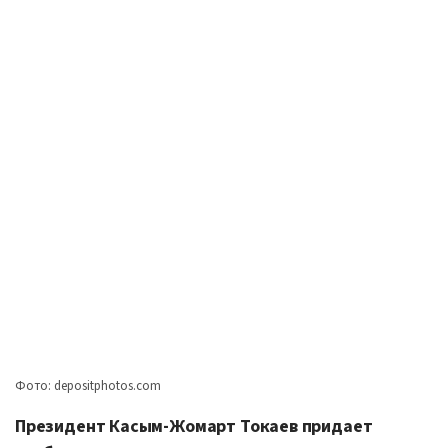
Фото: depositphotos.com
Президент Касым-Жомарт Токаев придает