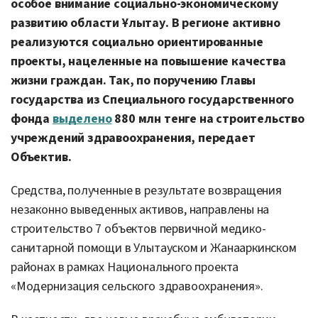
особое внимание социально-экономическому
развитию области Ұлытау. В регионе активно
реализуются социально ориентированные
проекты, нацеленные на повышение качества
жизни граждан.
Так, по поручению Главы
государства из Специального государственного
фонда
выделено
880 млн тенге на строительство
учреждений здравоохранения, передает
Объектив.
Средства, полученные в результате возвращения
незаконно выведенных активов, направлены на
строительство 7 объектов первичной медико-
санитарной помощи в Улытауском и Жанааркинском
районах в рамках Национального проекта
«Модернизация сельского здравоохранения».