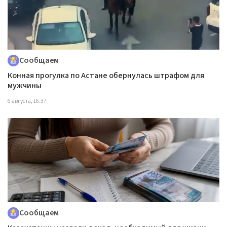
Сообщаем
Конная прогулка по Астане обернулась штрафом для
мужчины
6 августа, 16:37
Сообщаем