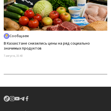
Сообщаем
В Казахстане снизились цены на ряд социально
значимых продуктов
7 августа, 15:40