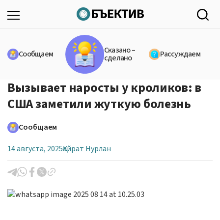
Сказано –
Сообщаем
Рассуждаем
сделано
Вызывает наросты у кроликов: в
США заметили жуткую болезнь
Сообщаем
14 августа, 2025
Қайрат Нурлан