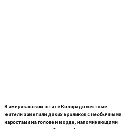
В американском штате Колорадо местные
жители заметили диких кроликов с необычными
наростами на голове и морде, напоминающими