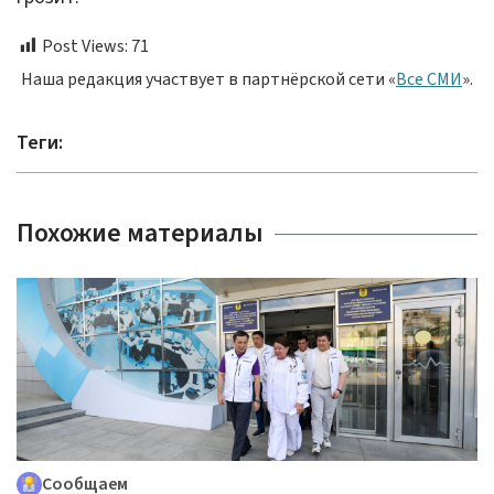
Post Views:
71
Наша редакция участвует в партнёрской сети «
Все СМИ
».
Теги:
Похожие материалы
Сообщаем