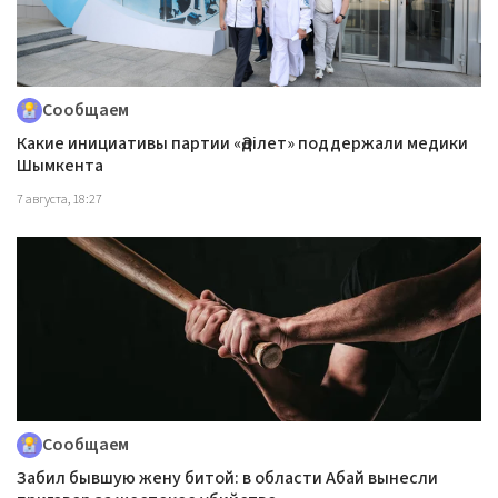
Сообщаем
Какие инициативы партии «Әділет» поддержали медики
Шымкента
7 августа, 18:27
Сообщаем
Забил бывшую жену битой: в области Абай вынесли