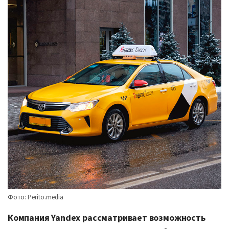
Фото: Perito.media
Компания
Yandex
рассматривает возможность