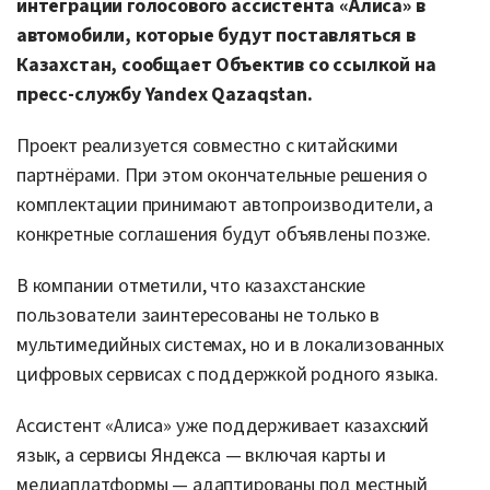
интеграции голосового ассистента «Алиса» в
автомобили, которые будут поставляться в
Казахстан, с
ообщает Объектив со ссылкой на
пресс-службу Yandex Qazaqstan.
Проект реализуется совместно с китайскими
партнёрами. При этом окончательные решения о
комплектации принимают автопроизводители, а
конкретные соглашения будут объявлены позже.
В компании отметили, что казахстанские
пользователи заинтересованы не только в
мультимедийных системах, но и в локализованных
цифровых сервисах с поддержкой родного языка.
Ассистент «Алиса» уже поддерживает казахский
язык, а сервисы Яндекса — включая карты и
медиаплатформы — адаптированы под местный