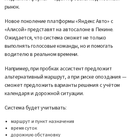
рынок.
Новое поколение платформы «Яндекс Авто» с
«Алисой» представят на автосалоне в Пекине.
Ожидается, что система сможет не только
выполнять голосовые команды, но и помогать
водителю в реальном времени.
Например, при пробках ассистент предложит
альтернативный маршрут, а при риске опоздания —
сможет предложить варианты решения с учётом
календаря и дорожной ситуации.
Система будет учитывать:
маршрут и пункт назначения
время суток
дорожную обстановку