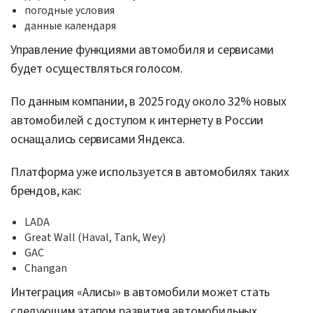
погодные условия
данные календаря
Управление функциями автомобиля и сервисами
будет осуществляться голосом.
По данным компании, в 2025 году около 32% новых
автомобилей с доступом к интернету в России
оснащались сервисами Яндекса.
Платформа уже используется в автомобилях таких
брендов, как:
LADA
Great Wall (Haval, Tank, Wey)
GAC
Changan
Интеграция «Алисы» в автомобили может стать
следующим этапом развития автомобильных