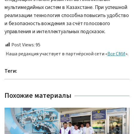
мультимедийных систем в Казахстане. При успешной
реализации технология способна повысить удобство
и безопасность вождения за счёт голосового
управления и интеллектуальных подсказок.
Post Views:
95
Наша редакция участвует в партнёрской сети «
Все СМИ
».
Теги:
Похожие материалы