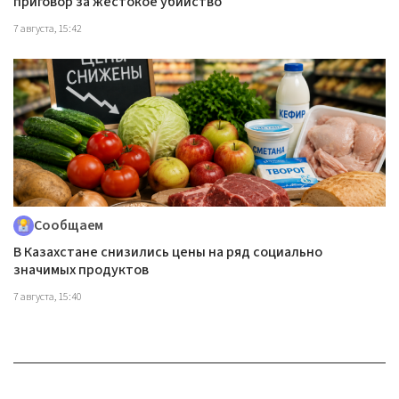
приговор за жестокое убийство
7 августа, 15:42
Сообщаем
В Казахстане снизились цены на ряд социально
значимых продуктов
7 августа, 15:40