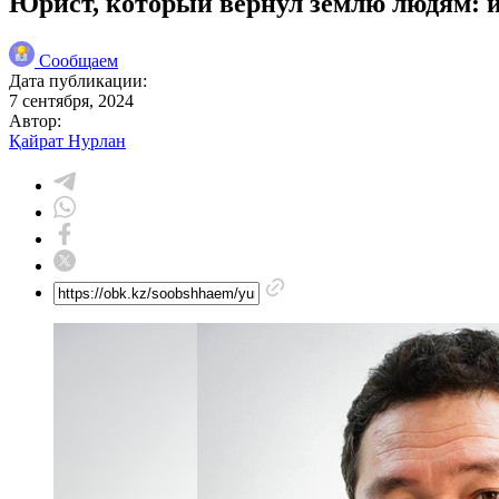
Юрист, который вернул землю людям: 
Сообщаем
Дата публикации:
7 сентября, 2024
Автор:
Қайрат Нурлан