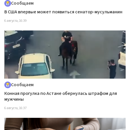
Сообщаем
В США впервые может появиться сенатор-мусульманин
6 августа, 16:39
Сообщаем
Конная прогулка по Астане обернулась штрафом для
мужчины
6 августа, 16:37