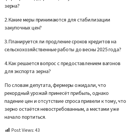
зерна?
2.Какие меры принимаются для стабилизации
закупочных цен?
3.Планируется ли продление сроков кредитов на
сельскохозяйственные работы до весны 2025 года?
4.Как решается вопрос с предоставлением вагонов
для экспорта зерна?
По словам депутата, фермеры ожидали, что
рекордный урожай принесёт прибыль, однако
падение цен и отсутствие спроса привели к тому, что
зерно остаётся невостребованным, а местами уже
начало портиться.
Post Views:
43