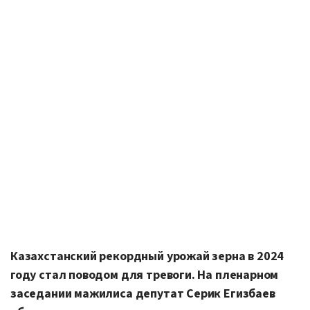
Казахстанский рекордный урожай зерна в 2024
году стал поводом для тревоги. На пленарном
заседании мажилиса депутат Серик Егизбаев