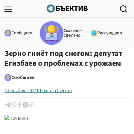
Сказано –
Сообщаем
Рассуждаем
сделано
Зерно гниёт под снегом: депутат
Егизбаев о проблемах с урожаем
Сообщаем
13 ноября, 2024
Шахноза Султан