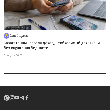
Сообщаем
Казахстанцы назвали доход, необходимый для жизни
без ощущения бедности
6 августа, 16:35