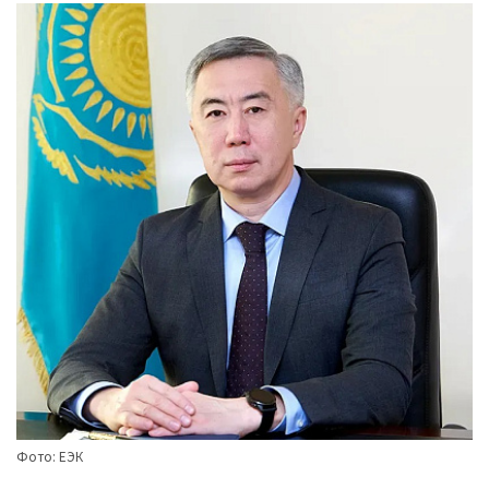
Фото: ЕЭК