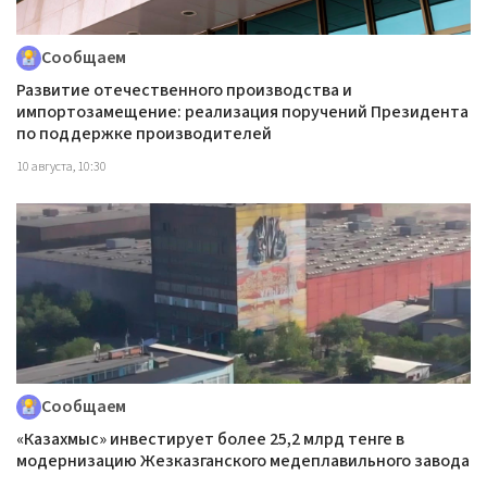
Сообщаем
Развитие отечественного производства и
импортозамещение: реализация поручений Президента
по поддержке производителей
10 августа, 10:30
Сообщаем
«Казахмыс» инвестирует более 25,2 млрд тенге в
модернизацию Жезказганского медеплавильного завода