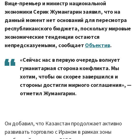
Вице-премьер и министр национальной
экономики Серик Жумангарин заявил, что на
данный момент нет оснований для пересмотра
республиканского бюджета, поскольку мировые
экономические тенденции остаются
непредсказуемыми, сообщает
Объектив
.
«Сейчас нас в первую очередь волнует
гуманитарная сторона конфликта. Мы
хотим, чтобы он скорее завершился и
стороны достигли мирного соглашения», —
отметил Жумангарин.
Он добавил, что Казахстан продолжает активно
развивать торговлю с Ираном в рамках зоны