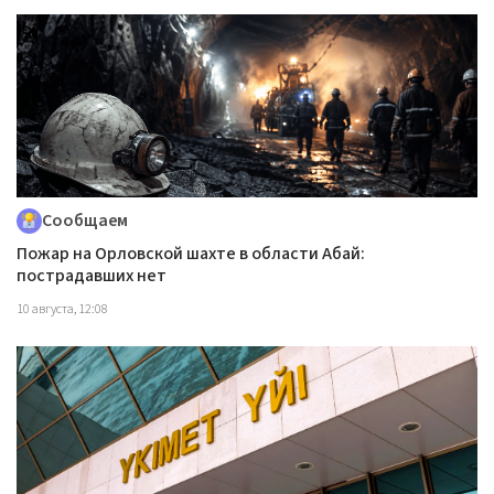
Сообщаем
Пожар на Орловской шахте в области Абай:
пострадавших нет
10 августа, 12:08