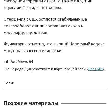
свободной торговли с ЕАЭС, а также с другими
странами Персидского залива.
Отношения с США остаются стабильными, а
товарооборот с ними составляет около 4
миллиардов долларов.
Жумангарин отметил, что в новый Налоговый кодекс
могут быть внесены изменения.
Post Views:
64
Наша редакция участвует в партнёрской сети «
Все СМИ
».
Теги:
Похожие материалы