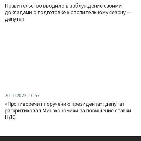
Правительство вводило в заблуждение своими
докладами о подготовке к отопительному сезону —
депутат
20.10.2023, 10:57
«Противоречит поручению президента»: депутат
раскритиковал Минэкономики за повышение ставки
НДС