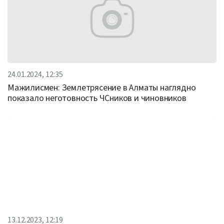
24.01.2024, 12:35
Мажилисмен: Землетрясение в Алматы наглядно
показало неготовность ЧСников и чиновников
13.12.2023, 12:19