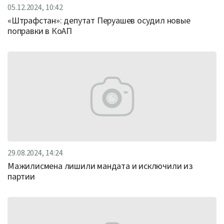
05.12.2024, 10:42
«Штрафстан»: депутат Перуашев осудил новые
поправки в КоАП
29.08.2024, 14:24
Мажилисмена лишили мандата и исключили из
партии