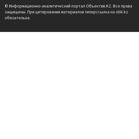
© Информационно-аналитический портал Объектив.KZ. Все права
защищены. При цитировании материалов гиперссылка на obk.kz
обязательна.