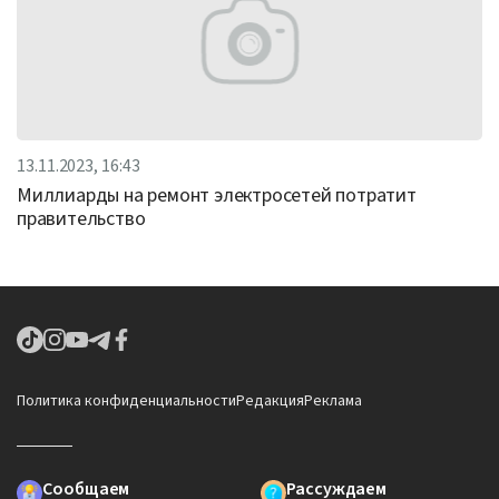
13.11.2023, 16:43
Миллиарды на ремонт электросетей потратит
правительство
Политика конфиденциальности
Редакция
Реклама
Сообщаем
Рассуждаем