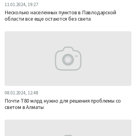
11.01.2024, 19:27
Несколько населенных пунктов в Павлодарской
области все еще остаются без света
08.01.2024, 12:48
Почти Т80 млрд нужно для решения проблемы со
светом в Алматы