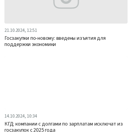
21.10.2024, 12:51
Госзакупки по-новому: введены изъятия для
поддержки экономики
14.10.2024, 10:34
КГД: компании с долгами по зарплатам исключат из
госзакупок с 2025 года