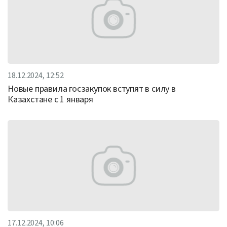
18.12.2024, 12:52
Новые правила госзакупок вступят в силу в
Казахстане с 1 января
17.12.2024, 10:06