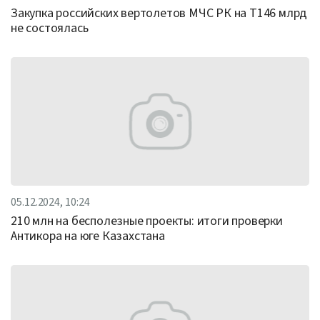
Закупка российских вертолетов МЧС РК на Т146 млрд
не состоялась
05.12.2024, 10:24
210 млн на бесполезные проекты: итоги проверки
Антикора на юге Казахстана