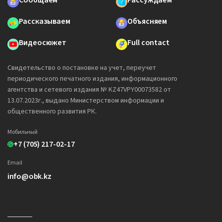
Сообщаем
Рассуждаем
Рассказываем
Объясняем
Видеосюжет
Full contact
Свидетельство о постановке на учет, переучет
периодического печатного издания, информационного
агентства и сетевого издания № KZ47VPY00073582 от
13.07.2023г., выдано Министерством информации и
общественного развития РК.
Мобильный
+7 (705) 217-02-17
Email
info@obk.kz