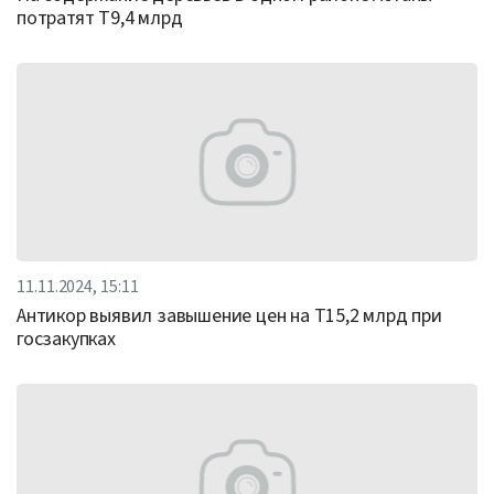
потратят Т9,4 млрд
11.11.2024, 15:11
Антикор выявил завышение цен на Т15,2 млрд при
госзакупках