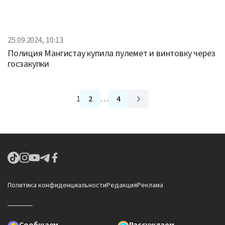
25.09.2024, 10:13
Полиция Мангистау купила пулемет и винтовку через
госзакупки
1
2
…
4
Политика конфиденциальности
Редакция
Реклама