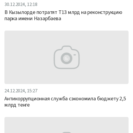
30.12.2024, 12:18
В Кызылорде потратят Т13 млрд на реконструкцию
парка имени Назарбаева
24.12.2024, 15:27
Антикоррупционная служба сэкономила бюджету 2,5
млрд тенге