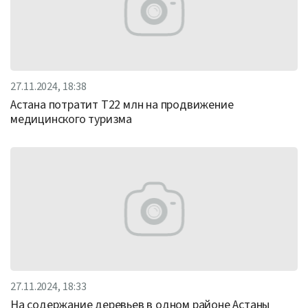
27.11.2024, 18:38
Астана потратит Т22 млн на продвижение
медицинского туризма
27.11.2024, 18:33
На содержание деревьев в одном районе Астаны