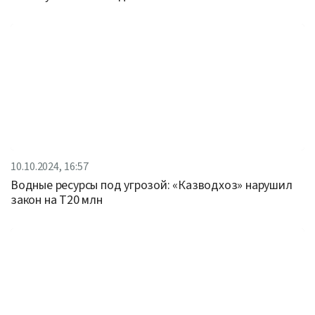
10.10.2024, 16:57
Водные ресурсы под угрозой: «Казводхоз» нарушил
закон на Т20 млн