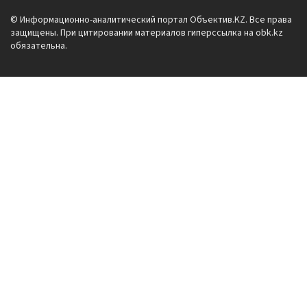
© Информационно-аналитический портал Объектив.KZ. Все права
защищены. При цитировании материалов гиперссылка на obk.kz
обязательна.