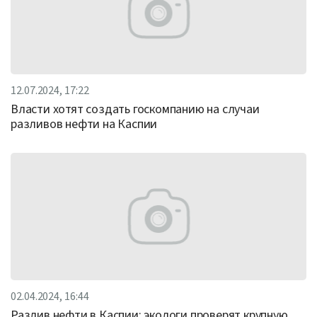
12.07.2024, 17:22
Власти хотят создать госкомпанию на случаи
разливов нефти на Каспии
02.04.2024, 16:44
Разлив нефти в Каспии: экологи проверят крупную