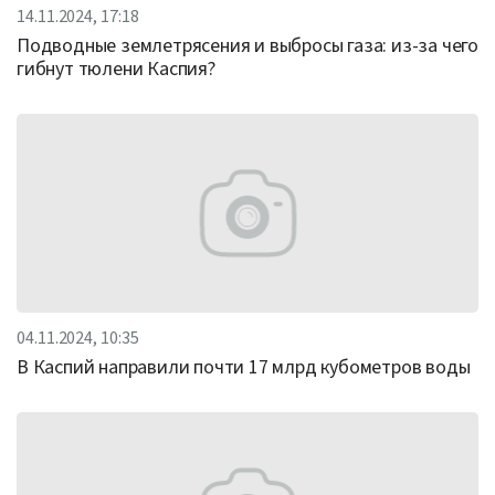
14.11.2024, 17:18
Подводные землетрясения и выбросы газа: из-за чего
гибнут тюлени Каспия?
04.11.2024, 10:35
В Каспий направили почти 17 млрд кубометров воды