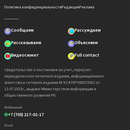
Политика конфиденциальности
Редакция
Реклама
Сообщаем
Рассуждаем
Рассказываем
Объясняем
Видеосюжет
Full contact
Свидетельство о постановке на учет, переучет
периодического печатного издания, информационного
агентства и сетевого издания № KZ47VPY00073582 от
13.07.2023г., выдано Министерством информации и
общественного развития РК.
Мобильный
+7 (705) 217-02-17
Email