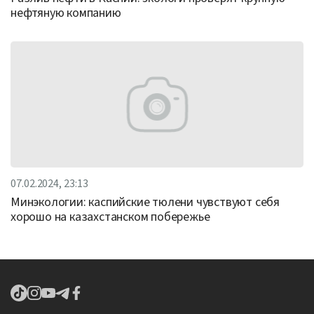
нефтяную компанию
07.02.2024, 23:13
Минэкологии: каспийские тюлени чувствуют себя
хорошо на казахстанском побережье