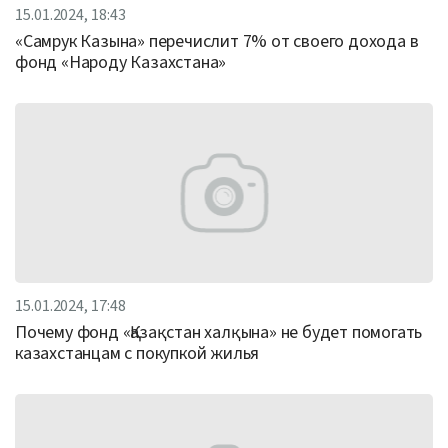
15.01.2024, 18:43
«Самрук Казына» перечислит 7% от своего дохода в
фонд «Народу Казахстана»
15.01.2024, 17:48
Почему фонд «Қазақстан халқына» не будет помогать
казахстанцам с покупкой жилья