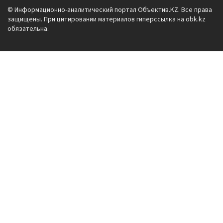
© Информационно-аналитический портал Объектив.KZ. Все права
защищены. При цитировании материалов гиперссылка на obk.kz
обязательна.