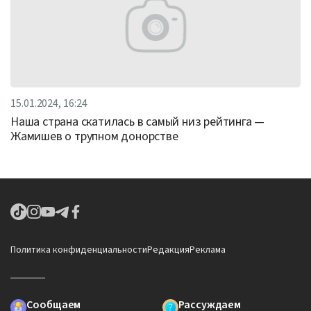
15.01.2024, 16:24
Наша страна скатилась в самый низ рейтинга —
Жамишев о трупном донорстве
Политика конфиденциальности
Редакция
Реклама
Сообщаем
Рассуждаем