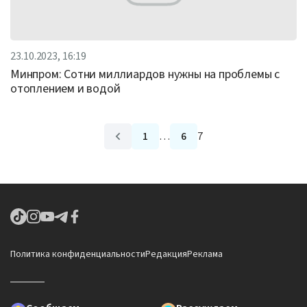
23.10.2023, 16:19
Минпром: Сотни миллиардов нужны на проблемы с
отоплением и водой
1
…
6
7
Политика конфиденциальности
Редакция
Реклама