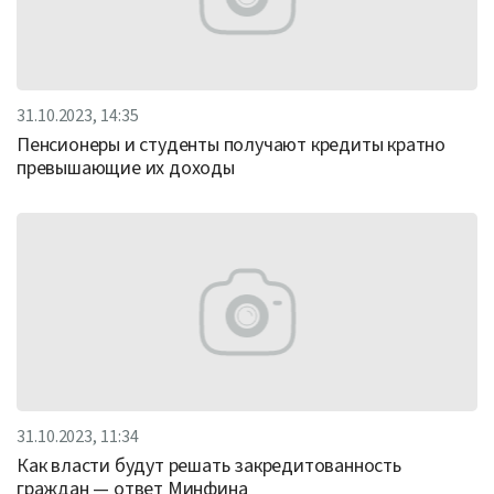
31.10.2023, 14:35
Пенсионеры и студенты получают кредиты кратно
превышающие их доходы
31.10.2023, 11:34
Как власти будут решать закредитованность
граждан — ответ Минфина