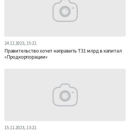
24.11.2023, 15:21
Правительство хочет направить Т31 млрд в капитал
«Продкорпорации»
15.11.2023, 13:21