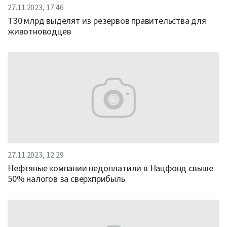
27.11.2023, 17:46
Т30 млрд выделят из резервов правительства для
животноводцев
27.11.2023, 12:29
Нефтяные компании недоплатили в Нацфонд свыше
50% налогов за сверхприбыль