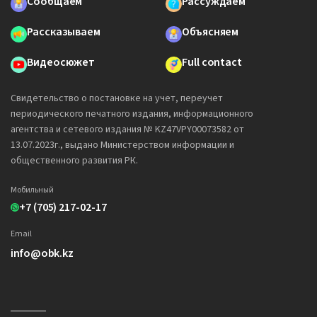
Сообщаем
Рассуждаем
Рассказываем
Объясняем
Видеосюжет
Full contact
Свидетельство о постановке на учет, переучет
периодического печатного издания, информационного
агентства и сетевого издания № KZ47VPY00073582 от
13.07.2023г., выдано Министерством информации и
общественного развития РК.
Мобильный
+7 (705) 217-02-17
Email
info@obk.kz