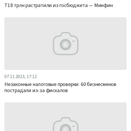
Т18 трлн растратили из госбюджета — Минфин
07.11.2023, 17:12
Незаконные налоговые проверки: 60 бизнесменов
пострадали из-за фискалов