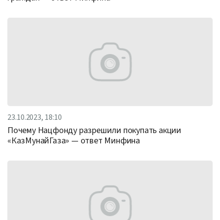
23.10.2023, 18:10
Почему Нацфонду разрешили покупать акции
«КазМунайГаза» — ответ Минфина