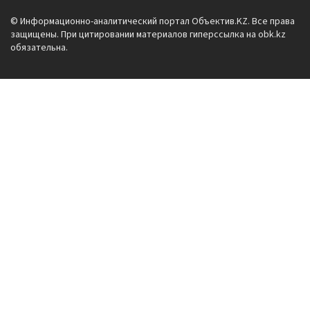
© Информационно-аналитический портал Объектив.KZ. Все права
защищены. При цитировании материалов гиперссылка на obk.kz
обязательна.