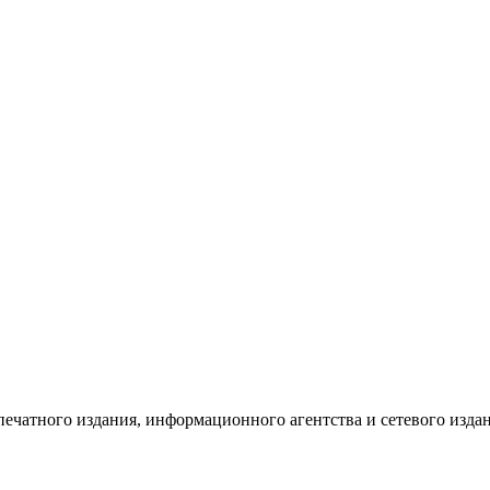
 печатного издания, информационного агентства и сетевого изд