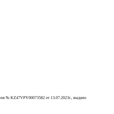
ания № KZ47VPY00073582 от 13.07.2023г., выдано