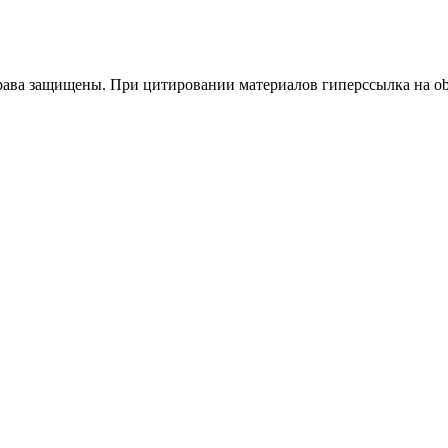
ва защищены. При цитировании материалов гиперссылка на obk