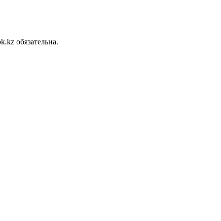
.kz обязательна.