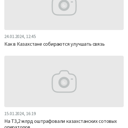
24.01.2024, 12:45
Как в Казахстане собираются улучшать связь
15.01.2024, 16:19
На Т3,2 млрд оштрафовали казахстанских сотовых
операторов