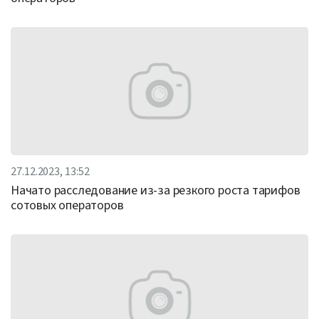
27.12.2023, 13:52
Начато расследование из-за резкого роста тарифов
сотовых операторов