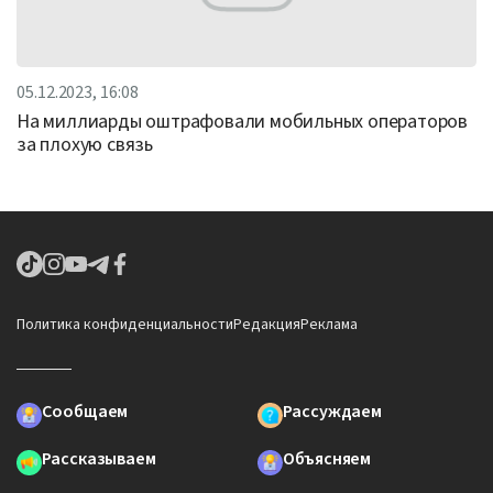
05.12.2023, 16:08
На миллиарды оштрафовали мобильных операторов
за плохую связь
Политика конфиденциальности
Редакция
Реклама
Сообщаем
Рассуждаем
Рассказываем
Объясняем