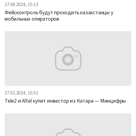
27.08.2024, 15:13
Фейсконтроль будут проходить казахстанцы у
мобильных операторов
27.02.2024, 15:51
Tele2 и Altel купит инвестор из Катара — Минцифры