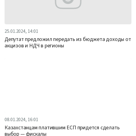
25.01.2024, 14:01
Депутат предложил передать из бюджета доходы от
акцизов и НДЧ в регионы
08.01.2024, 16:01
Казахстанцам платившим ЕСП придется сделать
выбор — фискалы