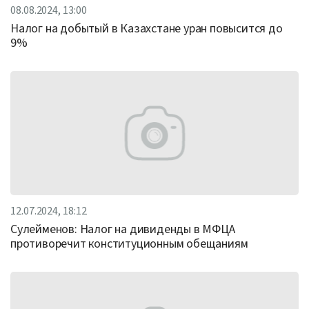
08.08.2024, 13:00
Налог на добытый в Казахстане уран повысится до
9%
12.07.2024, 18:12
Сулейменов: Налог на дивиденды в МФЦА
противоречит конституционным обещаниям