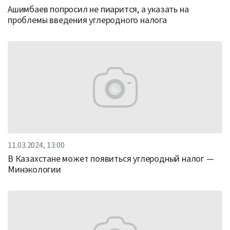
Ашимбаев попросил не пиарится, а указать на
проблемы введения углеродного налога
11.03.2024, 13:00
В Казахстане может появиться углеродный налог —
Минэкологии