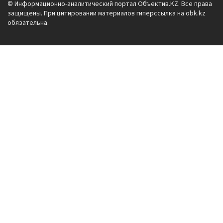
© Информационно-аналитический портал Объектив.KZ. Все права
защищены. При цитировании материалов гиперссылка на obk.kz
обязательна.