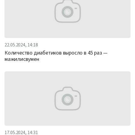
22.05.2024, 14:18
Количество диабетиков выросло в 45 раз —
мажилисвумен
17.05.2024, 14:31