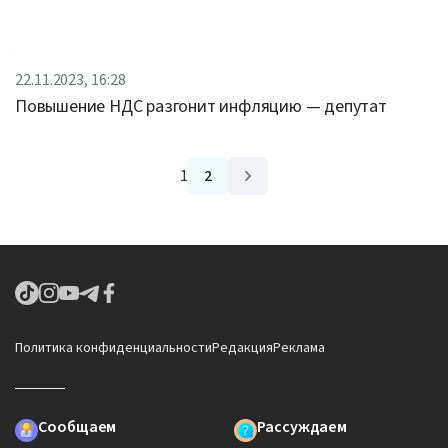
22.11.2023, 16:28
Повышение НДС разгонит инфляцию — депутат
1
2
Политика конфиденциальности
Редакция
Реклама
Сообщаем
Рассуждаем