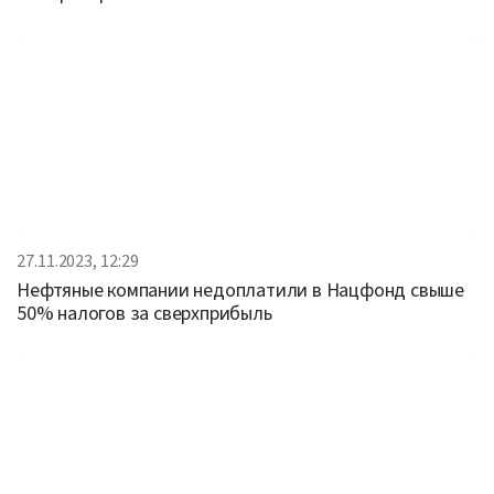
27.11.2023, 12:29
Нефтяные компании недоплатили в Нацфонд свыше
50% налогов за сверхприбыль