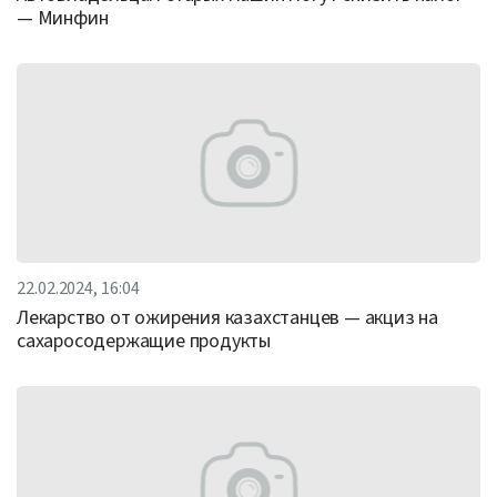
— Минфин
22.02.2024, 16:04
Лекарство от ожирения казахстанцев — акциз на
сахаросодержащие продукты