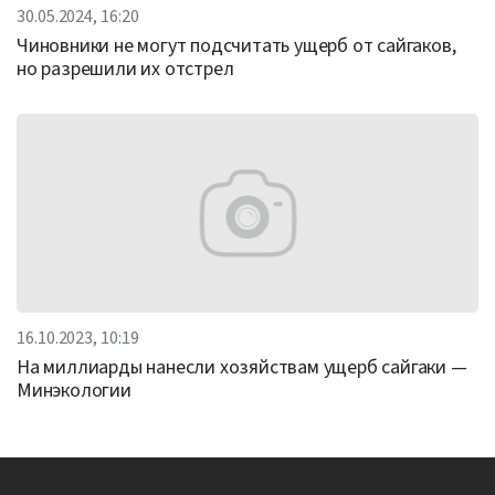
30.05.2024, 16:20
Чиновники не могут подсчитать ущерб от сайгаков,
но разрешили их отстрел
16.10.2023, 10:19
На миллиарды нанесли хозяйствам ущерб сайгаки —
Минэкологии