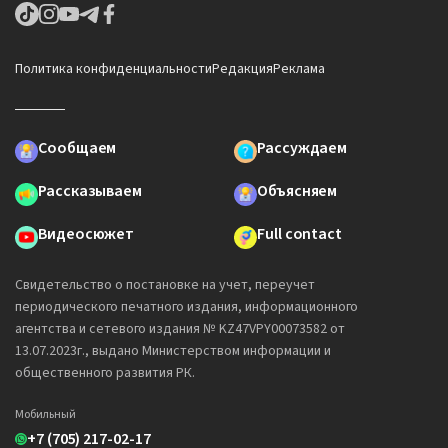
Политика конфиденциальности
Редакция
Реклама
Сообщаем
Рассуждаем
Рассказываем
Объясняем
Видеосюжет
Full contact
Свидетельство о постановке на учет, переучет
периодического печатного издания, информационного
агентства и сетевого издания № KZ47VPY00073582 от
13.07.2023г., выдано Министерством информации и
общественного развития РК.
Мобильный
+7 (705) 217-02-17